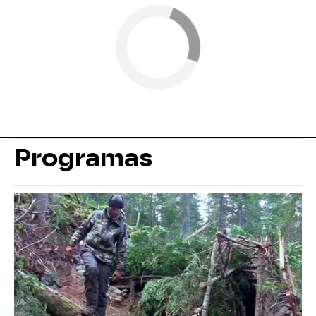
Programas