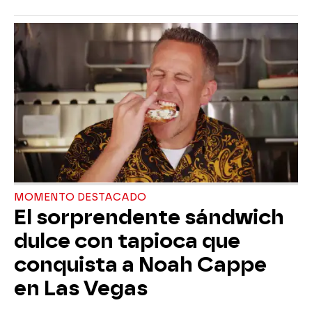
MOMENTO DESTACADO
El sorprendente sándwich
dulce con tapioca que
conquista a Noah Cappe
en Las Vegas