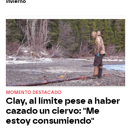
invierno
MOMENTO DESTACADO
Clay, al límite pese a haber
cazado un ciervo: "Me
estoy consumiendo"