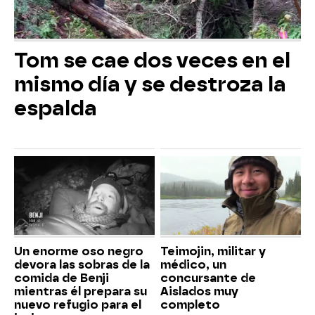
Tom se cae dos veces en el
mismo día y se destroza la
espalda
Un enorme oso negro
Teimojin, militar y
devora las sobras de la
médico, un
comida de Benji
concursante de
mientras él prepara su
Aislados muy
nuevo refugio para el
completo