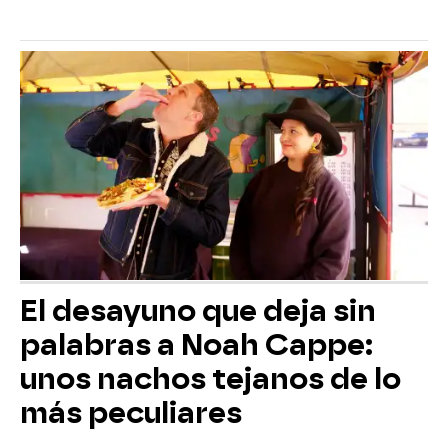
El desayuno que deja sin
palabras a Noah Cappe:
unos nachos tejanos de lo
más peculiares