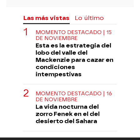
Las más vistas
Lo último
MOMENTO DESTACADO | 15
DE NOVIEMBRE
Esta es la estrategia del
lobo del valle del
Mackenzie para cazar en
condiciones
intempestivas
MOMENTO DESTACADO | 16
DE NOVIEMBRE
La vida nocturna del
zorro Fenek en el del
desierto del Sahara