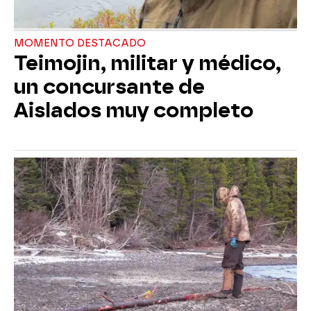
MOMENTO DESTACADO
Teimojin, militar y médico,
un concursante de
Aislados muy completo