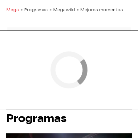
Mega
» Programas
» Megawild
» Mejores momentos
Programas