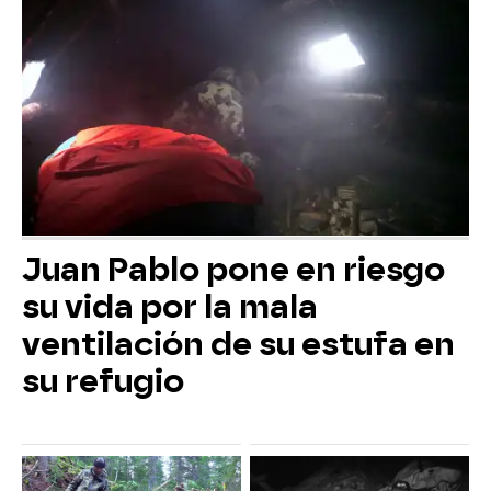
Juan Pablo pone en riesgo
su vida por la mala
ventilación de su estufa en
su refugio