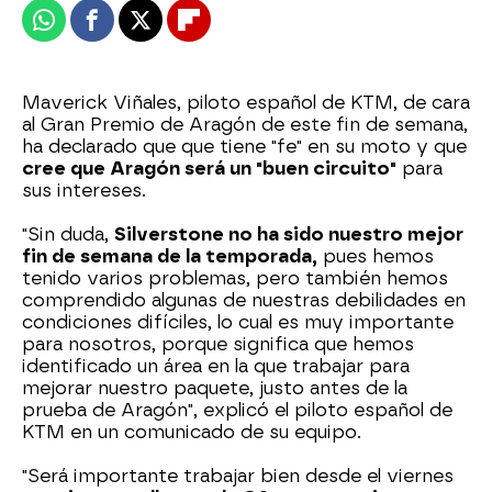
Whatsapp
Facebook
X
Flipboard
Maverick Viñales, piloto español de KTM, de cara
al Gran Premio de Aragón de este fin de semana,
ha declarado que que tiene "fe" en su moto y que
cree que Aragón será un "buen circuito"
para
sus intereses.
"Sin duda,
Silverstone no ha sido nuestro mejor
fin de semana de la temporada,
pues hemos
tenido varios problemas, pero también hemos
comprendido algunas de nuestras debilidades en
condiciones difíciles, lo cual es muy importante
para nosotros, porque significa que hemos
identificado un área en la que trabajar para
mejorar nuestro paquete, justo antes de la
prueba de Aragón", explicó el piloto español de
KTM en un comunicado de su equipo.
"Será importante trabajar bien desde el viernes