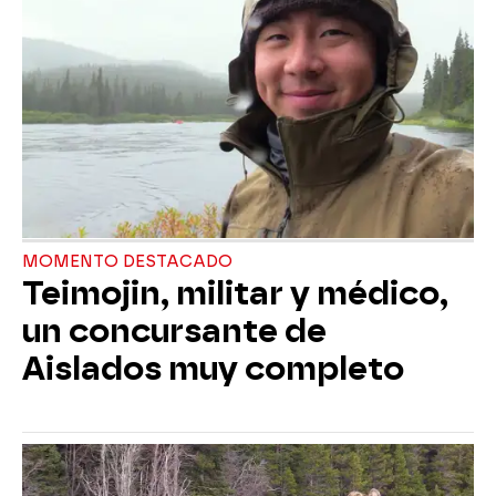
MOMENTO DESTACADO
Teimojin, militar y médico,
un concursante de
Aislados muy completo