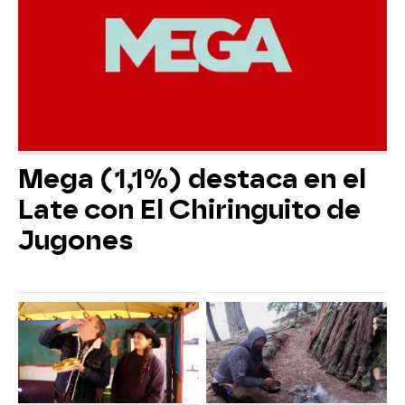
Mega (1,1%) destaca en el
Late con El Chiringuito de
Jugones