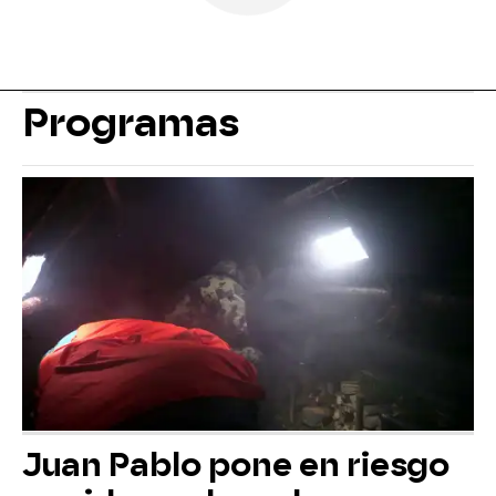
Programas
Juan Pablo pone en riesgo