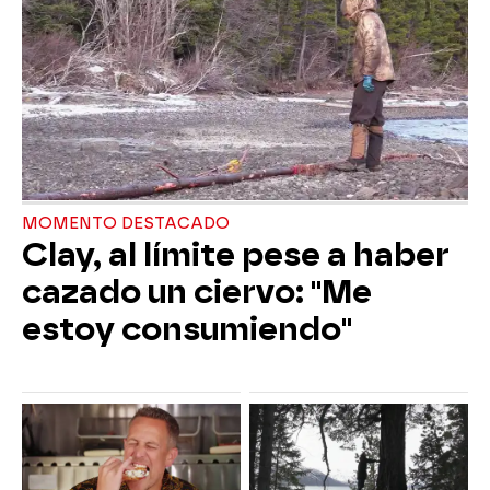
MOMENTO DESTACADO
Clay, al límite pese a haber
cazado un ciervo: "Me
estoy consumiendo"