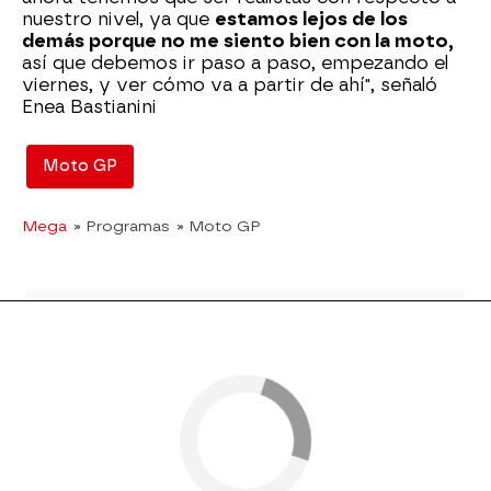
nuestro nivel, ya que
estamos lejos de los
demás porque no me siento bien con la moto,
así que debemos ir paso a paso, empezando el
viernes, y ver cómo va a partir de ahí", señaló
Enea Bastianini
Moto GP
Mega
» Programas
» Moto GP