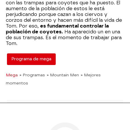
con las trampas para coyotes que ha puesto. El
aumento de la población de estos le está
perjudicando porque cazan a los ciervos y
corzos del entorno y hacen más difícil la vida de
Tom. Por eso,
es fundamental controlar la
población de coyotes.
Ha aparecido un en una
de sus trampas. Es el momento de trabajar para
Tom.
Programa de mega
Mega
» Programas
» Mountain Men
» Mejores
momentos