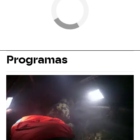
Programas