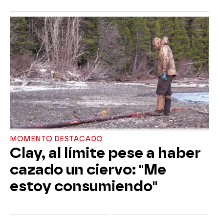
MOMENTO DESTACADO
Clay, al límite pese a haber
cazado un ciervo: "Me
estoy consumiendo"