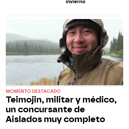
invierno
MOMENTO DESTACADO
Teimojin, militar y médico,
un concursante de
Aislados muy completo