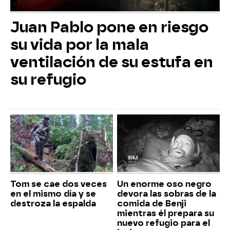
Juan Pablo pone en riesgo
su vida por la mala
ventilación de su estufa en
su refugio
Tom se cae dos veces
Un enorme oso negro
en el mismo día y se
devora las sobras de la
destroza la espalda
comida de Benji
mientras él prepara su
nuevo refugio para el