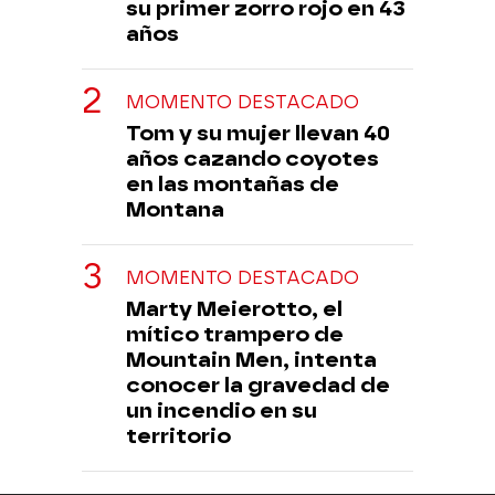
su primer zorro rojo en 43
años
MOMENTO DESTACADO
Tom y su mujer llevan 40
años cazando coyotes
en las montañas de
Montana
MOMENTO DESTACADO
Marty Meierotto, el
mítico trampero de
Mountain Men, intenta
conocer la gravedad de
un incendio en su
territorio