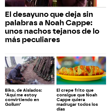
El desayuno que deja sin
palabras a Noah Cappe:
unos nachos tejanos de lo
más peculiares
Biko, de Aislados:
El crepe frito que
"Aquí me estoy
consigue que Noah
convirtiendo en
Cappe quiera
Gollum"
madrugar todos los
días