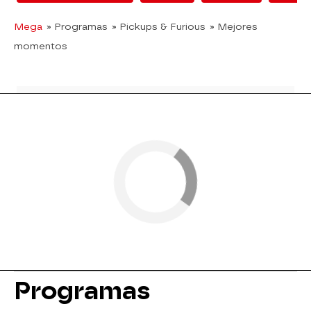
Mega
» Programas
» Pickups & Furious
» Mejores
momentos
Programas