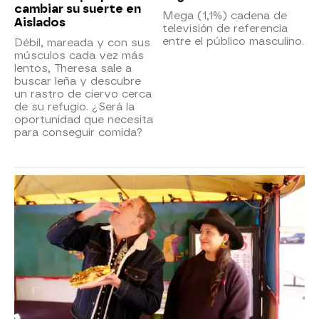
cambiar su suerte en
Mega (1,1%) cadena de
Aislados
televisión de referencia
entre el público masculino.
Débil, mareada y con sus
músculos cada vez más
lentos, Theresa sale a
buscar leña y descubre
un rastro de ciervo cerca
de su refugio. ¿Será la
oportunidad que necesita
para conseguir comida?