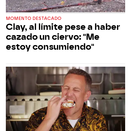
MOMENTO DESTACADO
Clay, al límite pese a haber
cazado un ciervo: "Me
estoy consumiendo"