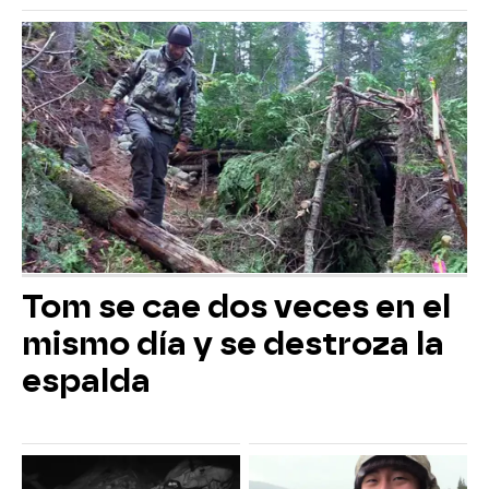
Tom se cae dos veces en el
mismo día y se destroza la
espalda