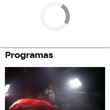
Programas