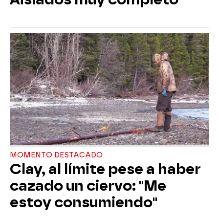
MOMENTO DESTACADO
Clay, al límite pese a haber
cazado un ciervo: "Me
estoy consumiendo"