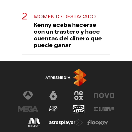
MOMENTO DESTACADO
Kenny acaba hacerse
con un trastero y hace
cuentas del dinero que
puede ganar