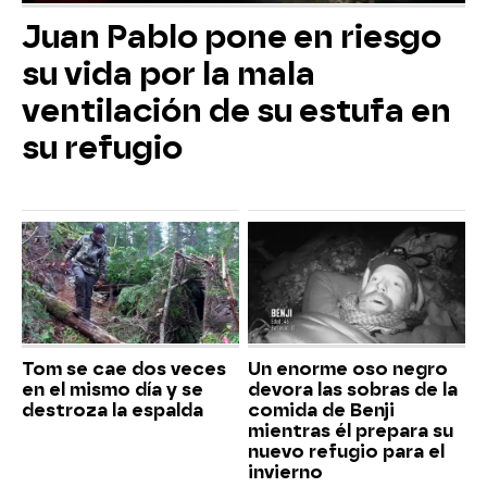
Juan Pablo pone en riesgo
su vida por la mala
ventilación de su estufa en
su refugio
Tom se cae dos veces
Un enorme oso negro
en el mismo día y se
devora las sobras de la
destroza la espalda
comida de Benji
mientras él prepara su
nuevo refugio para el
invierno