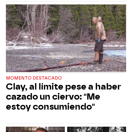
MOMENTO DESTACADO
Clay, al límite pese a haber
cazado un ciervo: "Me
estoy consumiendo"