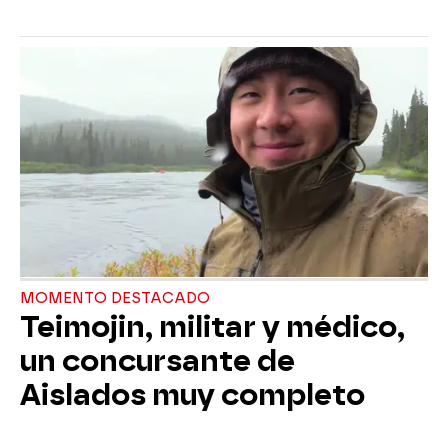
MOMENTO DESTACADO
Teimojin, militar y médico,
un concursante de
Aislados muy completo