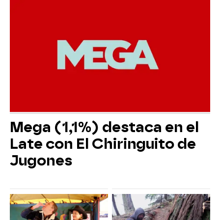
Mega (1,1%) destaca en el
Late con El Chiringuito de
Jugones