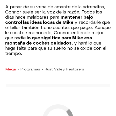
A pesar de su vena de amante de la adrenalina,
Connor suele ser la voz de la razón. Todos los
días hace malabares para
mantener bajo
control las ideas locas de Mike
y recordarle que
el taller también tiene cuentas que pagar. Aunque
le cueste reconocerlo, Connor entiende mejor
que nadie
lo que significa para Mike esa
montaña de coches oxidados,
y hará lo que
haga falta para que su sueño no se oxide con el
tiempo.
Mega
» Programas
» Rust Valley Restorers