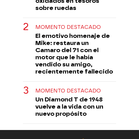
oxidados en tesoros
sobre ruedas
MOMENTO DESTACADO
El emotivo homenaje de
Mike: restaura un
Camaro del 71 con el
motor que le había
vendido su amigo,
recientemente fallecido
MOMENTO DESTACADO
Un Diamond T de 1948
vuelve a la vida con un
nuevo propósito