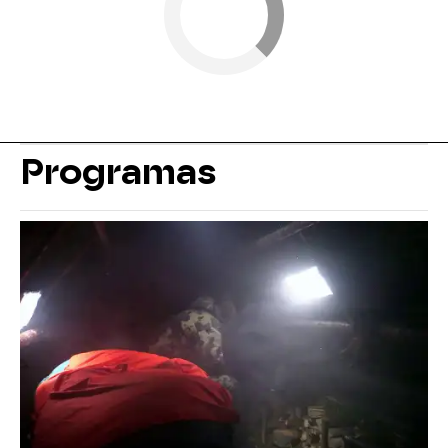
Programas