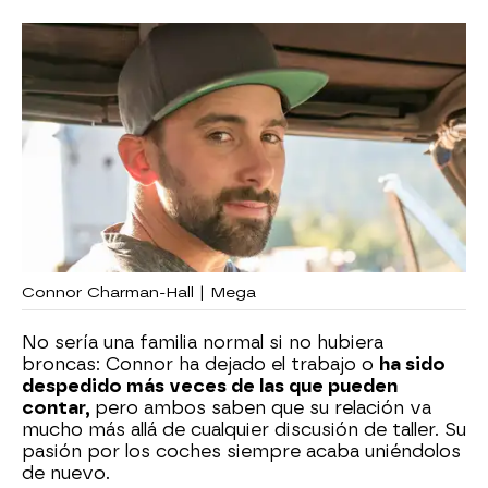
Connor Charman-Hall | Mega
No sería una familia normal si no hubiera
broncas: Connor ha dejado el trabajo o
ha sido
despedido más veces de las que pueden
contar,
pero ambos saben que su relación va
mucho más allá de cualquier discusión de taller. Su
pasión por los coches siempre acaba uniéndolos
de nuevo.