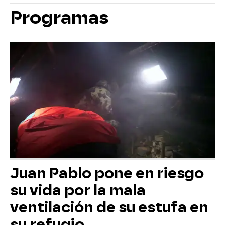
Programas
Juan Pablo pone en riesgo
su vida por la mala
ventilación de su estufa en
su refugio