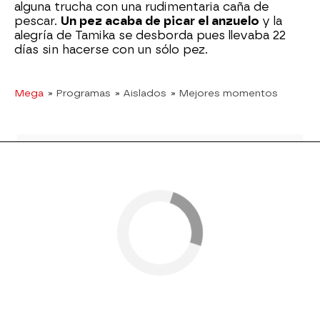
alguna trucha con una rudimentaria caña de
pescar.
Un pez acaba de picar el anzuelo
y la
alegría de Tamika se desborda pues llevaba 22
días sin hacerse con un sólo pez.
Mega
» Programas
» Aislados
» Mejores momentos