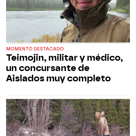
MOMENTO DESTACADO
Teimojin, militar y médico,
un concursante de
Aislados muy completo