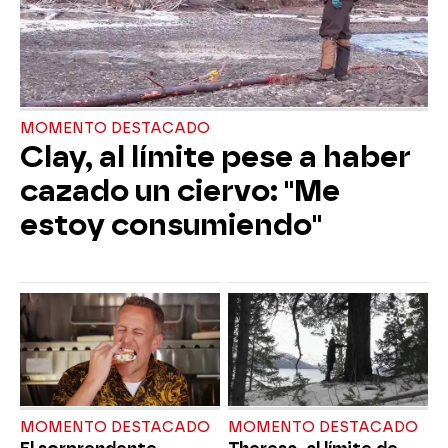
MOMENTO DESTACADO
Clay, al límite pese a haber
cazado un ciervo: "Me
estoy consumiendo"
MOMENTO DESTACADO
MOMENTO DESTACADO