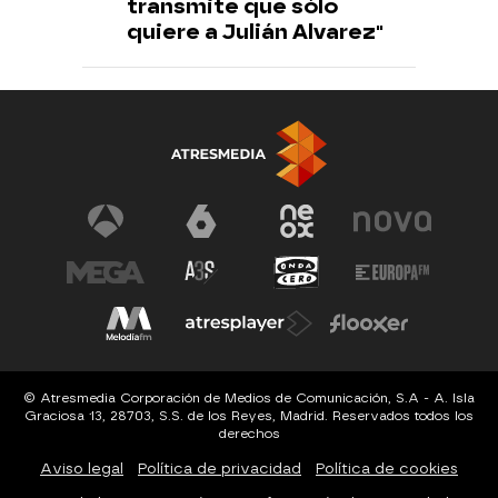
transmite que sólo
quiere a Julián Alvarez"
© Atresmedia Corporación de Medios de Comunicación, S.A - A. Isla
Graciosa 13, 28703, S.S. de los Reyes, Madrid. Reservados todos los
derechos
Aviso legal
Política de privacidad
Política de cookies