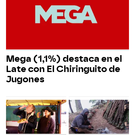
Mega (1,1%) destaca en el
Late con El Chiringuito de
Jugones