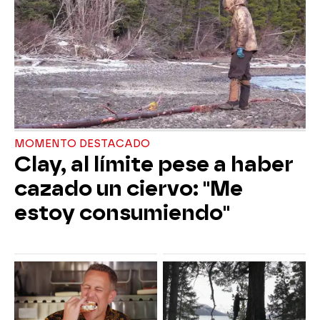
MOMENTO DESTACADO
Clay, al límite pese a haber
cazado un ciervo: "Me
estoy consumiendo"