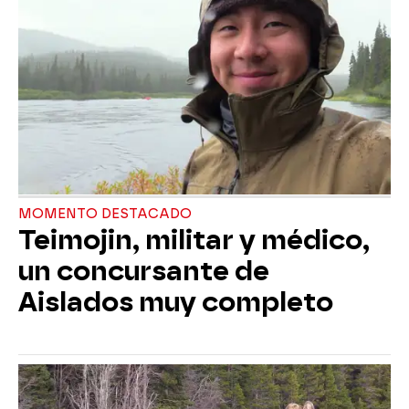
MOMENTO DESTACADO
Teimojin, militar y médico,
un concursante de
Aislados muy completo