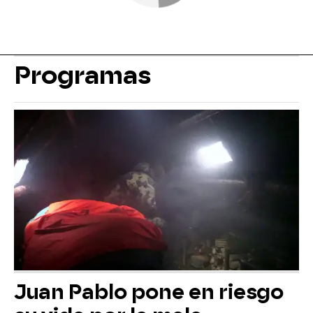
Programas
Juan Pablo pone en riesgo