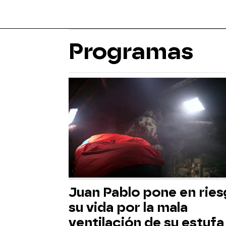
Programas
Juan Pablo pone en rie
su vida por la mala
ventilación de su estufa