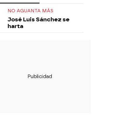
NO AGUANTA MÁS
José Luis Sánchez se
harta