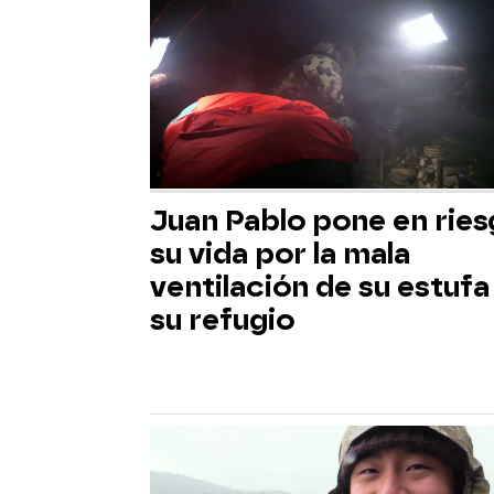
Juan Pablo pone en rie
su vida por la mala
ventilación de su estufa
su refugio