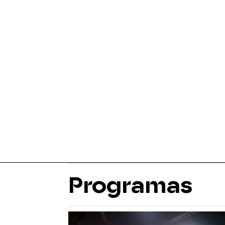
Programas