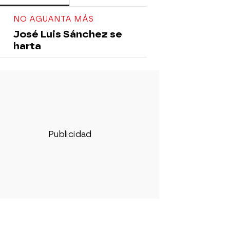
NO AGUANTA MÁS
José Luis Sánchez se
harta