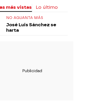
as más vistas
Lo último
NO AGUANTA MÁS
José Luis Sánchez se
harta