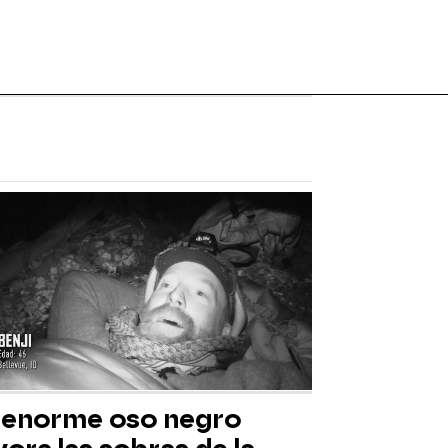
 enorme oso negro