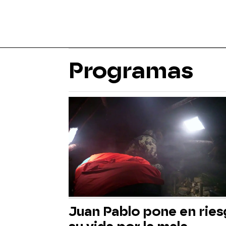
Programas
Juan Pablo pone en rie