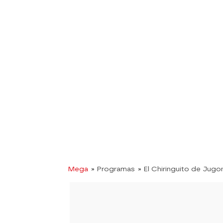
Mega
» Programas
» El Chiringuito de Jugo