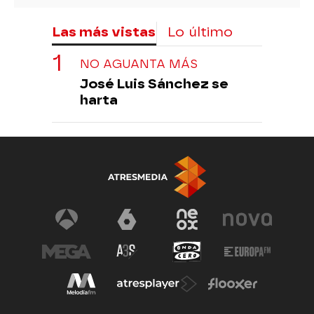
Las más vistas
Lo último
NO AGUANTA MÁS
José Luis Sánchez se
harta