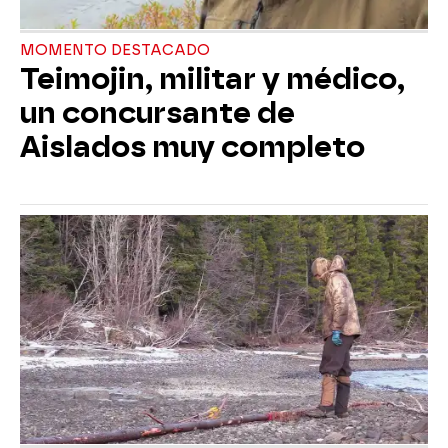
MOMENTO DESTACADO
Teimojin, militar y médico,
un concursante de
Aislados muy completo