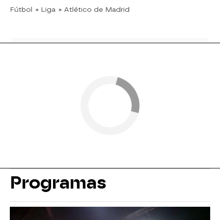
Fútbol
» Liga
» Atlético de Madrid
Programas