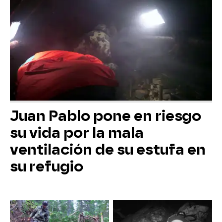
Juan Pablo pone en riesgo
su vida por la mala
ventilación de su estufa en
su refugio