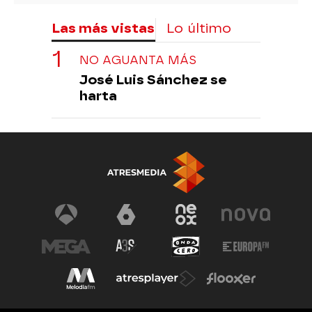
Las más vistas
Lo último
NO AGUANTA MÁS
José Luis Sánchez se
harta