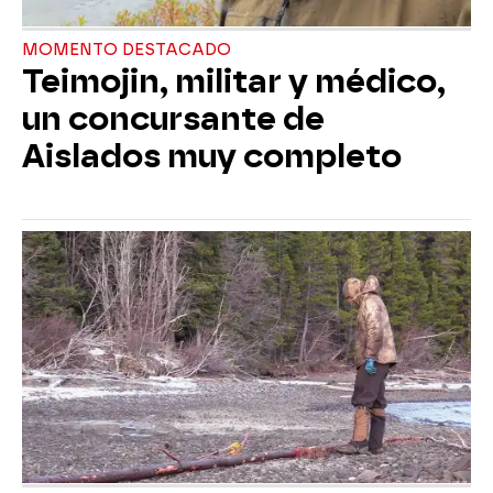
MOMENTO DESTACADO
Teimojin, militar y médico,
un concursante de
Aislados muy completo