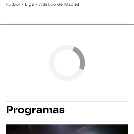
Fútbol
» Liga
» Atlético de Madrid
Programas