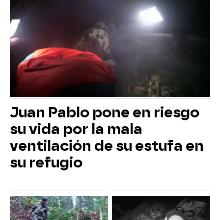
Juan Pablo pone en riesgo
su vida por la mala
ventilación de su estufa en
su refugio