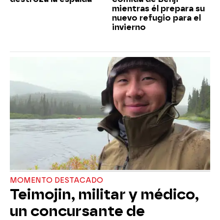
mientras él prepara su
nuevo refugio para el
invierno
MOMENTO DESTACADO
Teimojin, militar y médico,
un concursante de