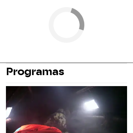
Programas