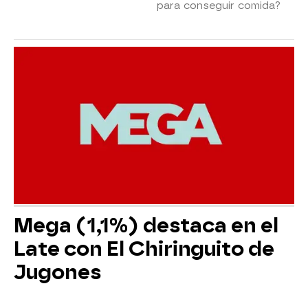
para conseguir comida?
Mega (1,1%) destaca en el
Late con El Chiringuito de
Jugones