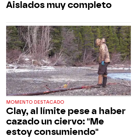
Aislados muy completo
MOMENTO DESTACADO
Clay, al límite pese a haber
cazado un ciervo: "Me
estoy consumiendo"