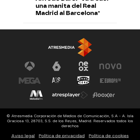
una manita del Real
Madrid al Barcelona"
© Atresmedia Corporación de Medios de Comunicación, S.A - A. Isla
Graciosa 13, 28703, S.S. de los Reyes, Madrid. Reservados todos los
derechos
Aviso legal
Política de privacidad
Política de cookies