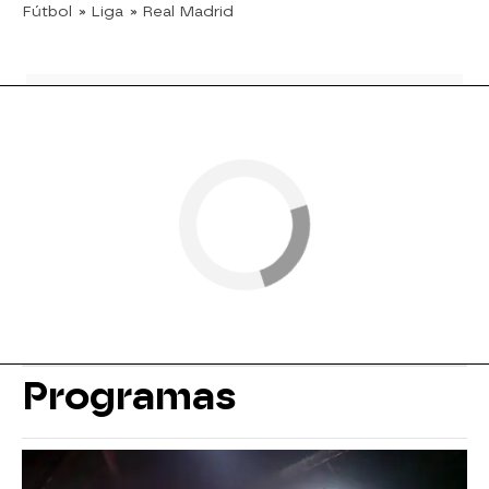
Fútbol
» Liga
» Real Madrid
Programas