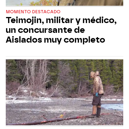
MOMENTO DESTACADO
Teimojin, militar y médico,
un concursante de
Aislados muy completo