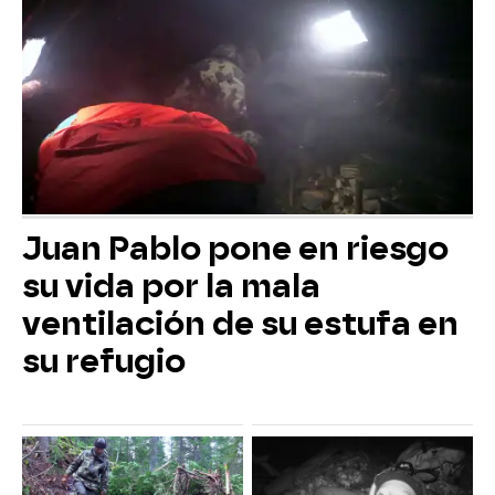
Juan Pablo pone en riesgo
su vida por la mala
ventilación de su estufa en
su refugio