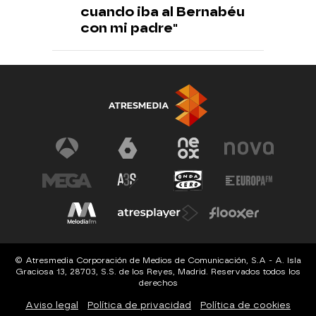
cuando iba al Bernabéu
con mi padre"
© Atresmedia Corporación de Medios de Comunicación, S.A - A. Isla
Graciosa 13, 28703, S.S. de los Reyes, Madrid. Reservados todos los
derechos
Aviso legal
Política de privacidad
Política de cookies