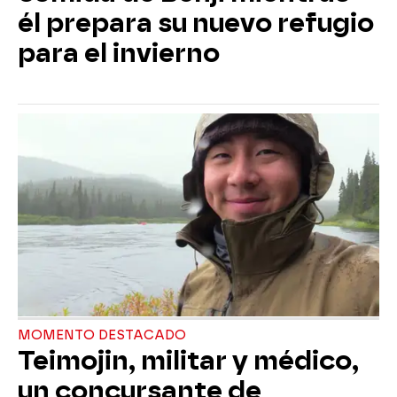
él prepara su nuevo refugio
para el invierno
MOMENTO DESTACADO
Teimojin, militar y médico,
un concursante de