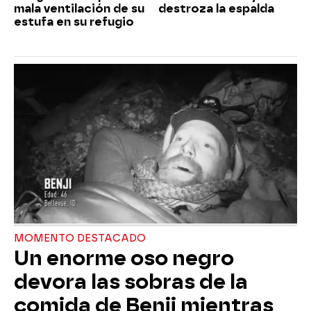
mala ventilación de su
destroza la espalda
estufa en su refugio
MOMENTO DESTACADO
Un enorme oso negro
devora las sobras de la
comida de Benji mientras