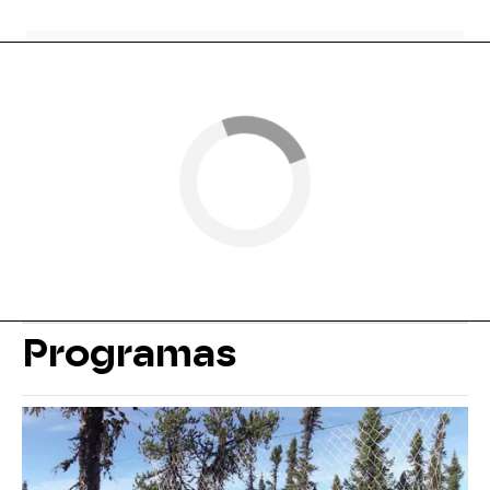
Programas