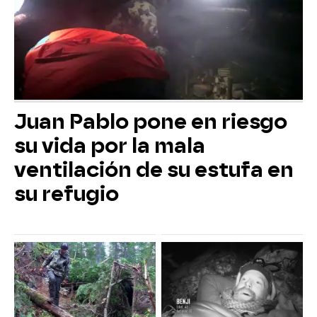
Juan Pablo pone en riesgo
su vida por la mala
ventilación de su estufa en
su refugio