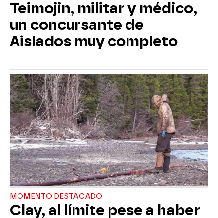
Teimojin, militar y médico,
un concursante de
Aislados muy completo
MOMENTO DESTACADO
Clay, al límite pese a haber