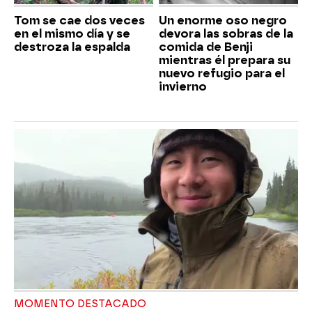
Tom se cae dos veces
Un enorme oso negro
en el mismo día y se
devora las sobras de la
destroza la espalda
comida de Benji
mientras él prepara su
nuevo refugio para el
invierno
MOMENTO DESTACADO