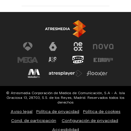
© Atresmedia Corporación de Medios de Comunicación, S.A - A. Isla
Graciosa 13, 28703, S.S. de los Reyes, Madrid. Reservados todos los
derechos
Aviso legal
Política de privacidad
Política de cookies
Cond. de participación
Configuración de privacidad
Accesibilidad