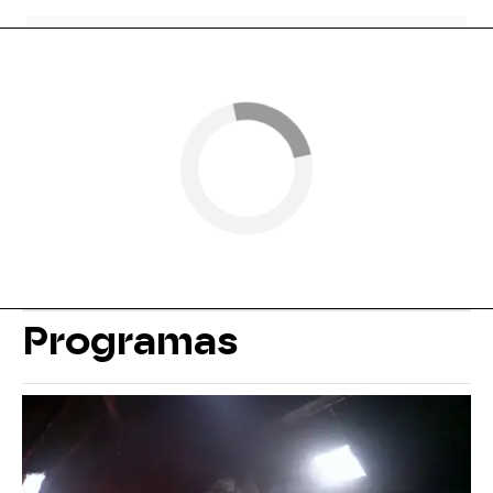
Programas