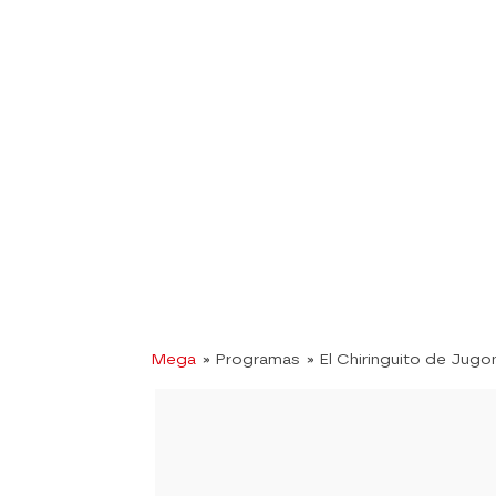
Mega
» Programas
» El Chiringuito de Jugo