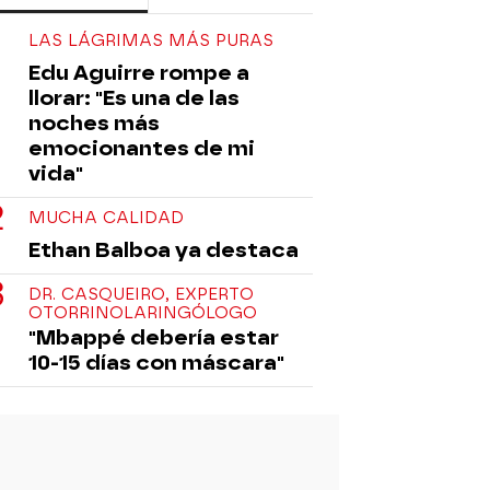
LAS LÁGRIMAS MÁS PURAS
Edu Aguirre rompe a
llorar: "Es una de las
noches más
emocionantes de mi
vida"
MUCHA CALIDAD
Ethan Balboa ya destaca
DR. CASQUEIRO, EXPERTO
OTORRINOLARINGÓLOGO
"Mbappé debería estar
10-15 días con máscara"