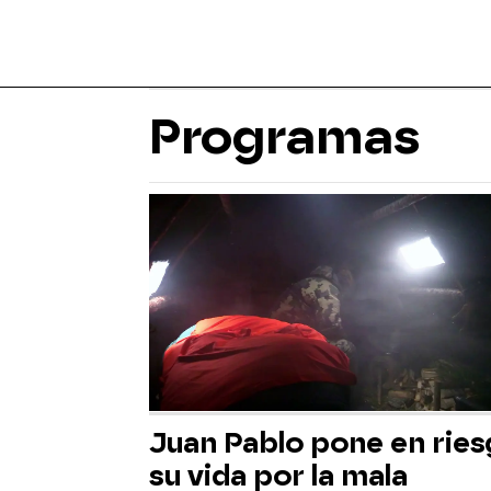
Programas
Juan Pablo pone en rie
su vida por la mala