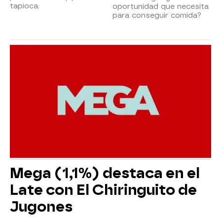
tapioca.
oportunidad que necesita
para conseguir comida?
Mega (1,1%) destaca en el
Late con El Chiringuito de
Jugones