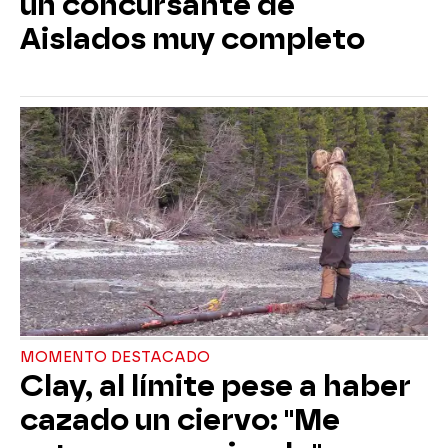
un concursante de
Aislados muy completo
MOMENTO DESTACADO
Clay, al límite pese a haber
cazado un ciervo: "Me