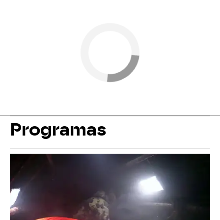
Programas