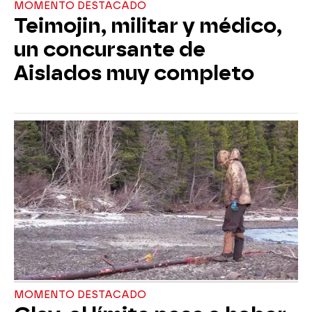
MOMENTO DESTACADO
Teimojin, militar y médico,
un concursante de
Aislados muy completo
MOMENTO DESTACADO