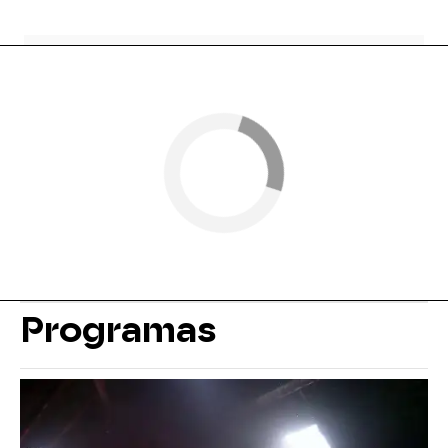
Programas