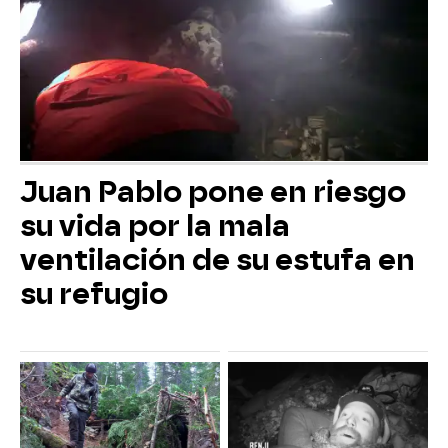
Juan Pablo pone en riesgo
su vida por la mala
ventilación de su estufa en
su refugio