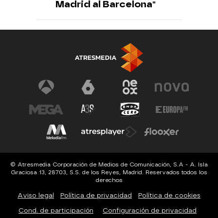
Madrid al Barcelona"
© Atresmedia Corporación de Medios de Comunicación, S.A - A. Isla
Graciosa 13, 28703, S.S. de los Reyes, Madrid. Reservados todos los
derechos
Aviso legal
Política de privacidad
Política de cookies
Cond. de participación
Configuración de privacidad