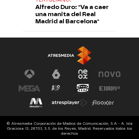
Alfredo Duro: "Va a caer
una manita del Real
Madrid al Barcelona"
© Atresmedia Corporación de Medios de Comunicación, S.A - A. Isla
Graciosa 13, 28703, S.S. de los Reyes, Madrid. Reservados todos los
derechos