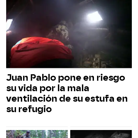
Juan Pablo pone en riesgo
su vida por la mala
ventilación de su estufa en
su refugio