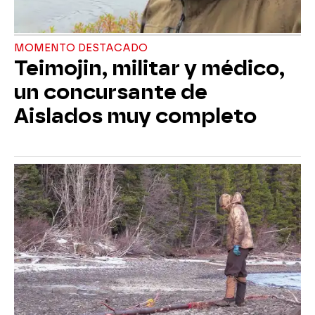
MOMENTO DESTACADO
Teimojin, militar y médico,
un concursante de
Aislados muy completo