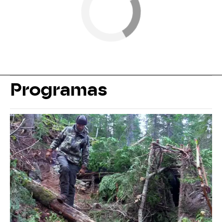
Programas