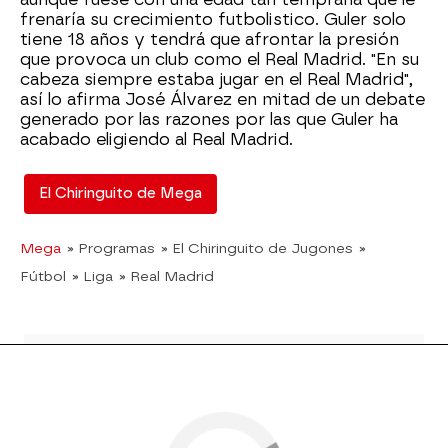
frenaría su crecimiento futbolistico. Guler solo
tiene 18 años y tendrá que afrontar la presión
que provoca un club como el Real Madrid. "En su
cabeza siempre estaba jugar en el Real Madrid",
así lo afirma José Álvarez en mitad de un debate
generado por las razones por las que Guler ha
acabado eligiendo al Real Madrid.
El Chiringuito de Mega
Mega
» Programas
» El Chiringuito de Jugones
»
Fútbol
» Liga
» Real Madrid