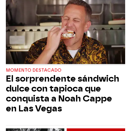
MOMENTO DESTACADO
El sorprendente sándwich
dulce con tapioca que
conquista a Noah Cappe
en Las Vegas