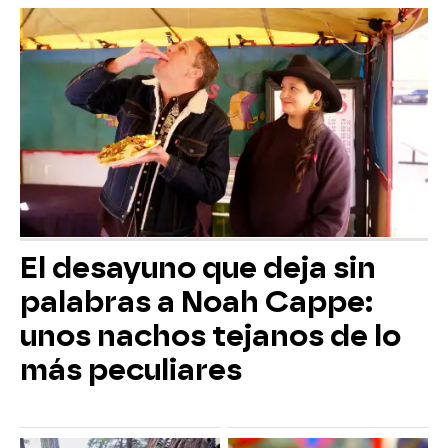
El desayuno que deja sin
palabras a Noah Cappe:
unos nachos tejanos de lo
más peculiares