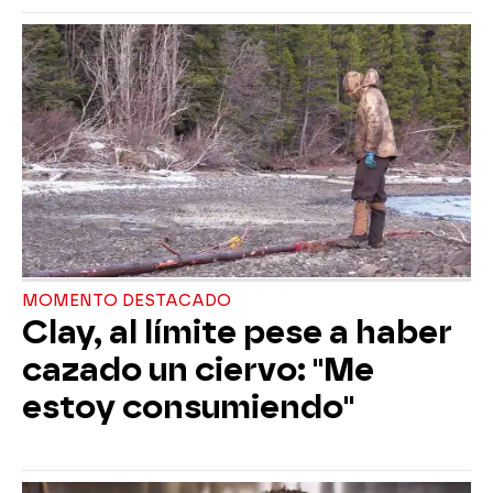
MOMENTO DESTACADO
Clay, al límite pese a haber
cazado un ciervo: "Me
estoy consumiendo"