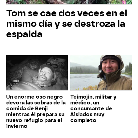
Tom se cae dos veces en el
mismo día y se destroza la
espalda
Un enorme oso negro
Teimojin, militar y
devora las sobras de la
médico, un
comida de Benji
concursante de
mientras él prepara su
Aislados muy
nuevo refugio para el
completo
invierno