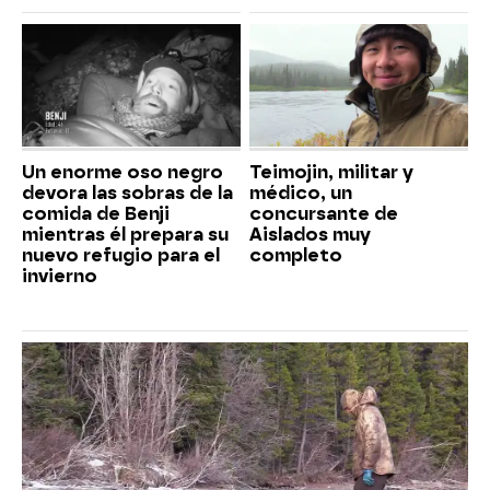
Un enorme oso negro
Teimojin, militar y
devora las sobras de la
médico, un
comida de Benji
concursante de
mientras él prepara su
Aislados muy
nuevo refugio para el
completo
invierno