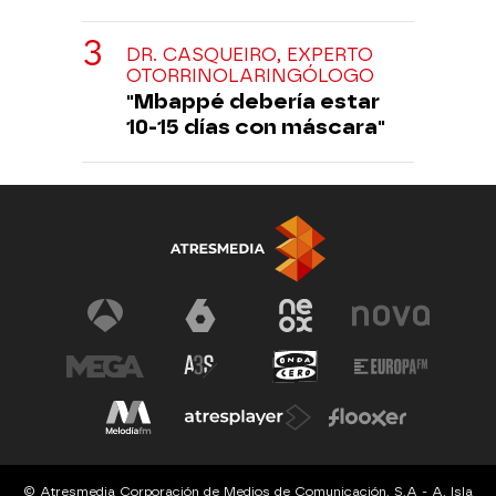
DR. CASQUEIRO, EXPERTO
OTORRINOLARINGÓLOGO
"Mbappé debería estar
10-15 días con máscara"
© Atresmedia Corporación de Medios de Comunicación, S.A - A. Isla