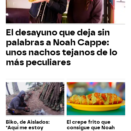
El desayuno que deja sin
palabras a Noah Cappe:
unos nachos tejanos de lo
más peculiares
Biko, de Aislados:
El crepe frito que
"Aquí me estoy
consigue que Noah