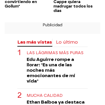
convirtiendo en
Cappe quiera
Gollum"
madrugar todos los
días
Las más vistas
Lo último
LAS LÁGRIMAS MÁS PURAS
Edu Aguirre rompe a
llorar: "Es una de las
noches más
emocionantes de mi
vida"
MUCHA CALIDAD
Ethan Balboa ya destaca