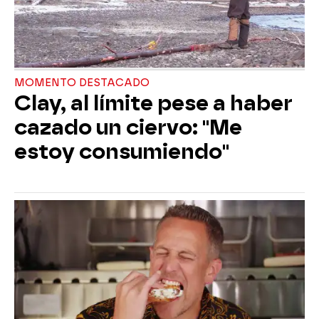
MOMENTO DESTACADO
Clay, al límite pese a haber
cazado un ciervo: "Me
estoy consumiendo"