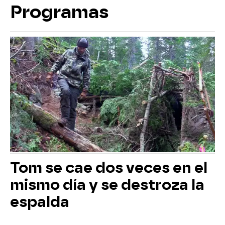
Programas
Tom se cae dos veces en el
mismo día y se destroza la
espalda