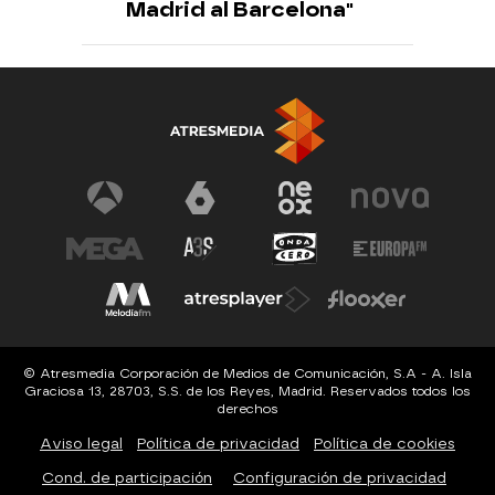
Madrid al Barcelona"
© Atresmedia Corporación de Medios de Comunicación, S.A - A. Isla
Graciosa 13, 28703, S.S. de los Reyes, Madrid. Reservados todos los
derechos
Aviso legal
Política de privacidad
Política de cookies
Cond. de participación
Configuración de privacidad