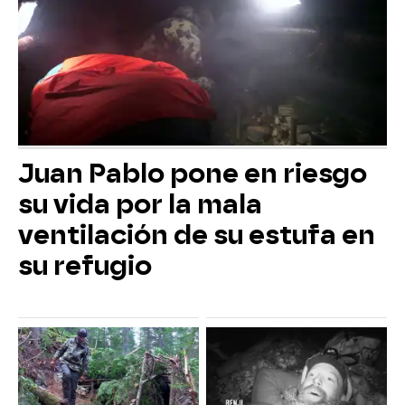
Juan Pablo pone en riesgo
su vida por la mala
ventilación de su estufa en
su refugio