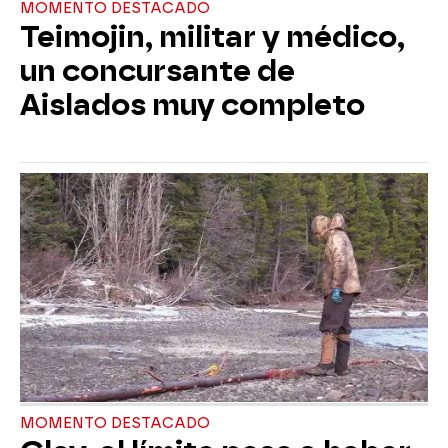
MOMENTO DESTACADO
Teimojin, militar y médico,
un concursante de
Aislados muy completo
MOMENTO DESTACADO