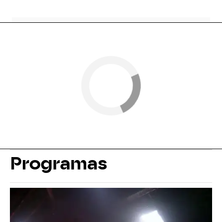
Programas