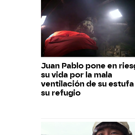
Juan Pablo pone en rie
su vida por la mala
ventilación de su estufa
su refugio