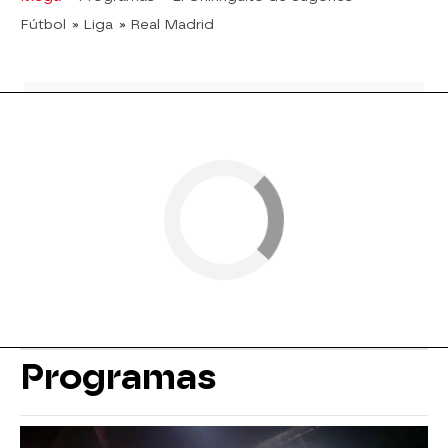
Fútbol
» Liga
» Real Madrid
Programas