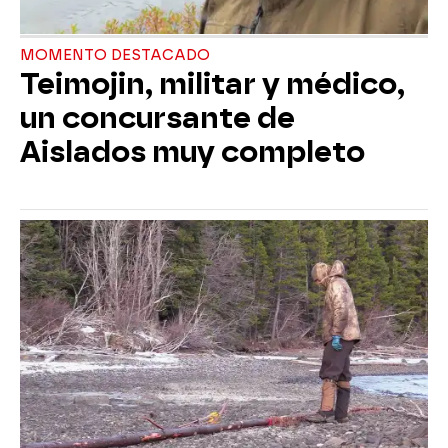
MOMENTO DESTACADO
Teimojin, militar y médico,
un concursante de
Aislados muy completo