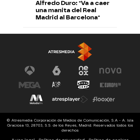
Alfredo Duro: "Va a caer
una manita del Real
Madrid al Barcelona"
© Atresmedia Corporación de Medios de Comunicación, S.A - A. Isla
Graciosa 13, 28703, S.S. de los Reyes, Madrid. Reservados todos los
derechos