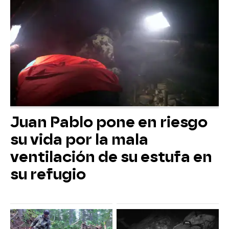
Juan Pablo pone en riesgo
su vida por la mala
ventilación de su estufa en
su refugio