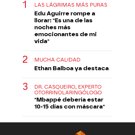
LAS LÁGRIMAS MÁS PURAS
Edu Aguirre rompe a
llorar: "Es una de las
noches más
emocionantes de mi
vida"
MUCHA CALIDAD
Ethan Balboa ya destaca
DR. CASQUEIRO, EXPERTO
OTORRINOLARINGÓLOGO
"Mbappé debería estar
10-15 días con máscara"