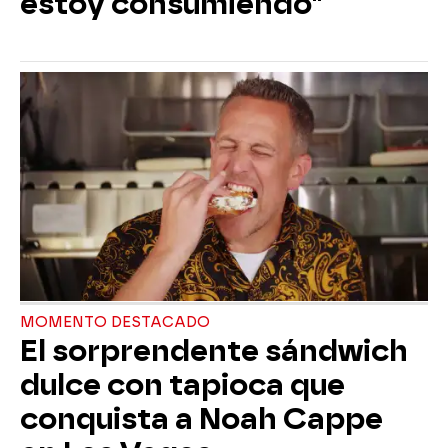
estoy consumiendo"
MOMENTO DESTACADO
El sorprendente sándwich
dulce con tapioca que
conquista a Noah Cappe