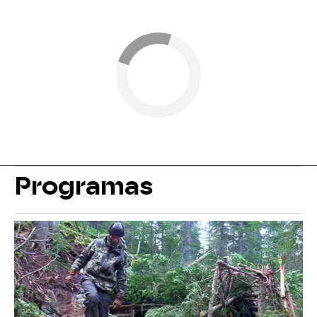
Programas