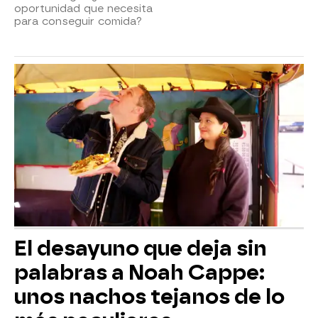
oportunidad que necesita
para conseguir comida?
El desayuno que deja sin
palabras a Noah Cappe:
unos nachos tejanos de lo