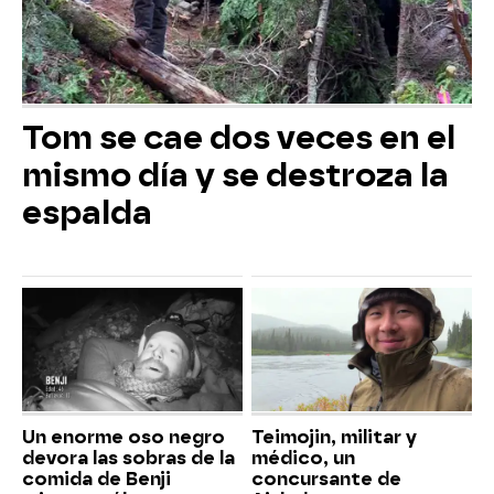
Tom se cae dos veces en el
mismo día y se destroza la
espalda
Un enorme oso negro
Teimojin, militar y
devora las sobras de la
médico, un
comida de Benji
concursante de