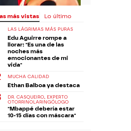
as más vistas
Lo último
LAS LÁGRIMAS MÁS PURAS
Edu Aguirre rompe a
llorar: "Es una de las
noches más
emocionantes de mi
vida"
MUCHA CALIDAD
Ethan Balboa ya destaca
DR. CASQUEIRO, EXPERTO
OTORRINOLARINGÓLOGO
"Mbappé debería estar
10-15 días con máscara"