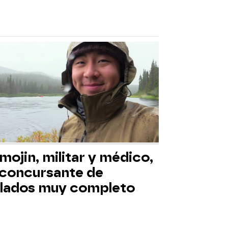
mojin, militar y médico,
 concursante de
slados muy completo