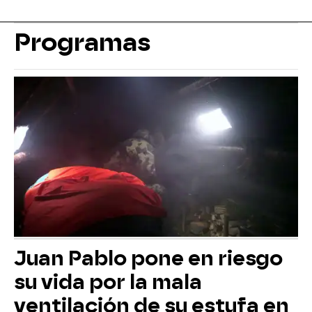
Programas
Juan Pablo pone en riesgo
su vida por la mala
ventilación de su estufa en