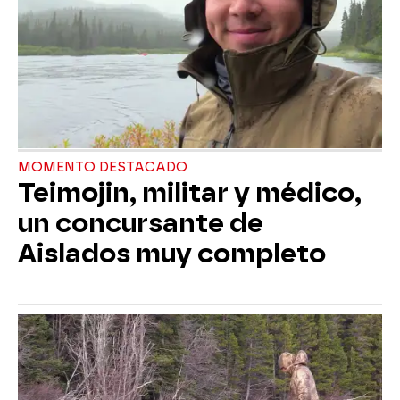
MOMENTO DESTACADO
Teimojin, militar y médico,
un concursante de
Aislados muy completo