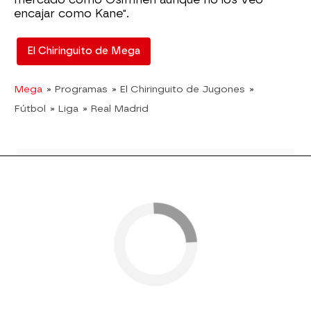
encajar como Kane".
El Chiringuito de Mega
Mega
» Programas
» El Chiringuito de Jugones
»
Fútbol
» Liga
» Real Madrid