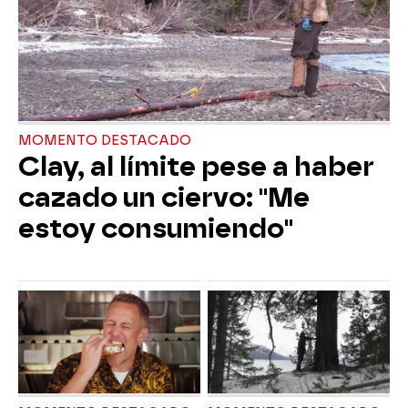
MOMENTO DESTACADO
Clay, al límite pese a haber
cazado un ciervo: "Me
estoy consumiendo"