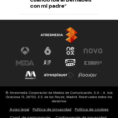
con mi padre"
© Atresmedia Corporación de Medios de Comunicación, S.A - A. Isla
Graciosa 13, 28703, S.S. de los Reyes, Madrid. Reservados todos los
derechos
Aviso legal
Política de privacidad
Política de cookies
Cond. de participación
Configuración de privacidad