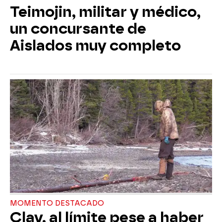
Teimojin, militar y médico,
un concursante de
Aislados muy completo
MOMENTO DESTACADO
Clay, al límite pese a haber