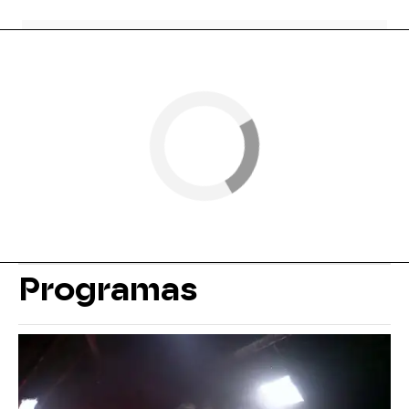
Programas