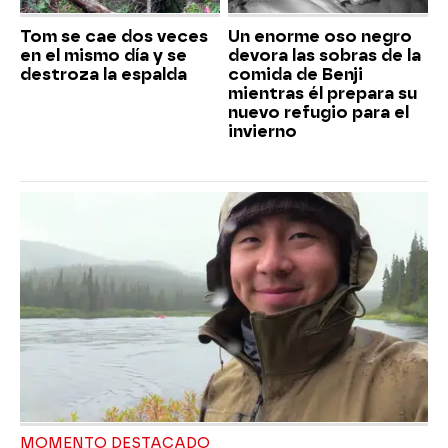
Tom se cae dos veces
Un enorme oso negro
en el mismo día y se
devora las sobras de la
destroza la espalda
comida de Benji
mientras él prepara su
nuevo refugio para el
invierno
MOMENTO DESTACADO