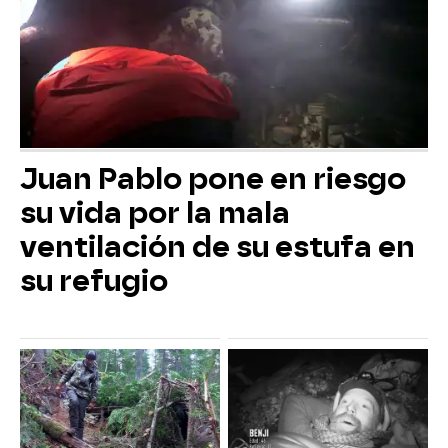
Juan Pablo pone en riesgo
su vida por la mala
ventilación de su estufa en
su refugio