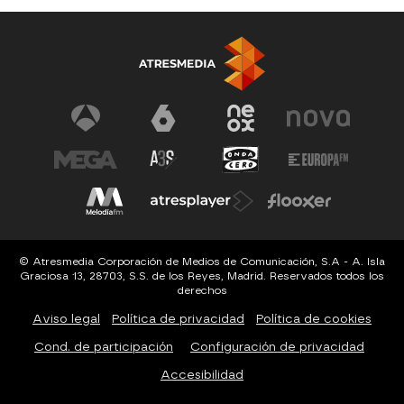
© Atresmedia Corporación de Medios de Comunicación, S.A - A. Isla
Graciosa 13, 28703, S.S. de los Reyes, Madrid. Reservados todos los
derechos
Aviso legal
Política de privacidad
Política de cookies
Cond. de participación
Configuración de privacidad
Accesibilidad