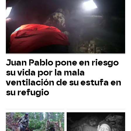
Juan Pablo pone en riesgo
su vida por la mala
ventilación de su estufa en
su refugio