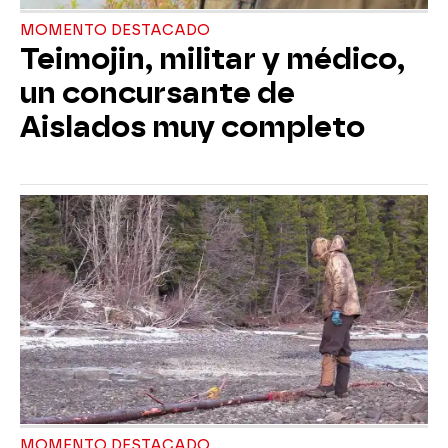
MOMENTO DESTACADO
Teimojin, militar y médico,
un concursante de
Aislados muy completo
MOMENTO DESTACADO