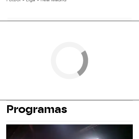
Programas