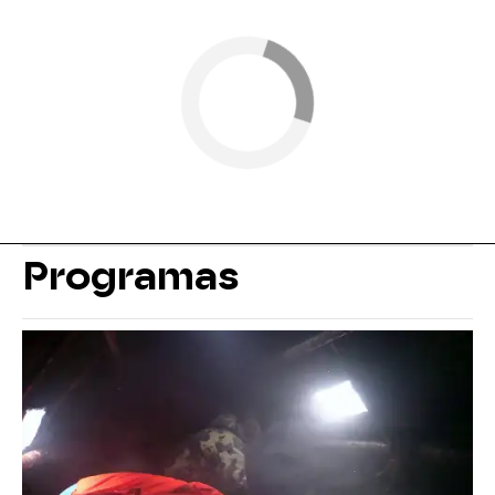
Programas