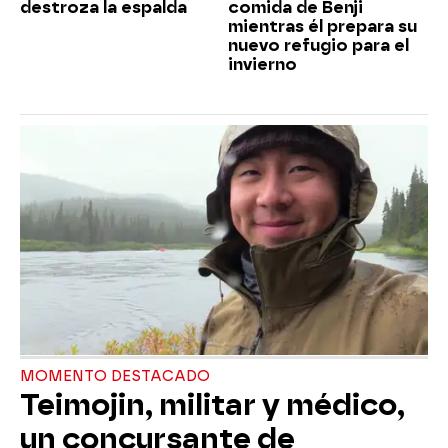
destroza la espalda
comida de Benji
mientras él prepara su
nuevo refugio para el
invierno
MOMENTO DESTACADO
Teimojin, militar y médico,
un concursante de