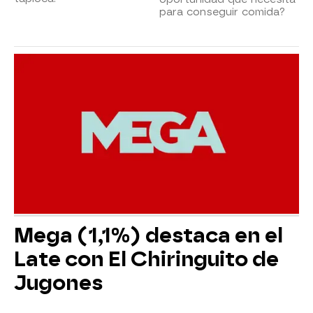
para conseguir comida?
Mega (1,1%) destaca en el
Late con El Chiringuito de
Jugones