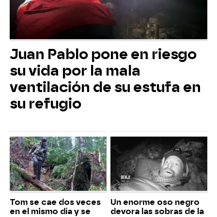
Juan Pablo pone en riesgo
su vida por la mala
ventilación de su estufa en
su refugio
Tom se cae dos veces
Un enorme oso negro
en el mismo día y se
devora las sobras de la