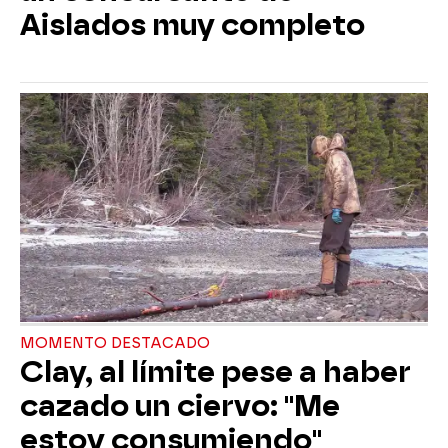
Aislados muy completo
MOMENTO DESTACADO
Clay, al límite pese a haber
cazado un ciervo: "Me
estoy consumiendo"