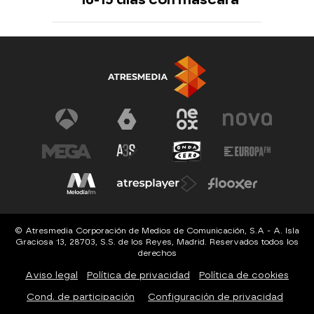
© Atresmedia Corporación de Medios de Comunicación, S.A - A. Isla
Graciosa 13, 28703, S.S. de los Reyes, Madrid. Reservados todos los
derechos
Aviso legal
Política de privacidad
Política de cookies
Cond. de participación
Configuración de privacidad