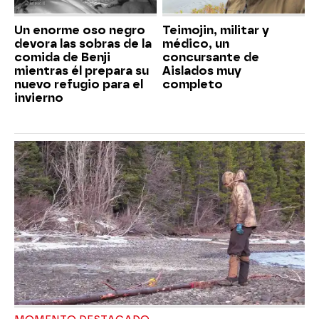
Un enorme oso negro
Teimojin, militar y
devora las sobras de la
médico, un
comida de Benji
concursante de
mientras él prepara su
Aislados muy
nuevo refugio para el
completo
invierno