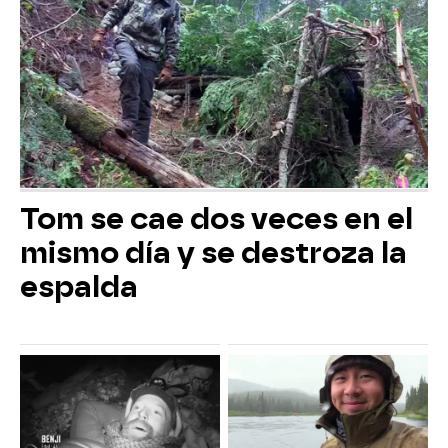
Tom se cae dos veces en el
mismo día y se destroza la
espalda