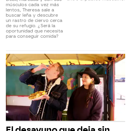
músculos cada vez más
lentos, Theresa sale a
buscar leña y descubre
un rastro de ciervo cerca
de su refugio. ¿Será la
oportunidad que necesita
para conseguir comida?
El desayuno que deja sin