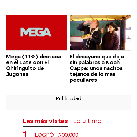
Mega (1,1%) destaca
El desayuno que deja
en el Late con El
sin palabras a Noah
Chiringuito de
Cappe: unos nachos
Jugones
tejanos de lo más
peculiares
Las más vistas
Lo último
LOGRÓ 1.700.000