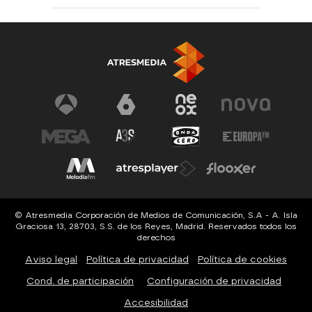
© Atresmedia Corporación de Medios de Comunicación, S.A - A. Isla
Graciosa 13, 28703, S.S. de los Reyes, Madrid. Reservados todos los
derechos
Aviso legal
Política de privacidad
Política de cookies
Cond. de participación
Configuración de privacidad
Accesibilidad