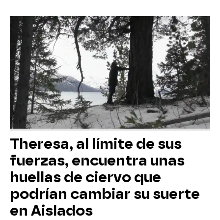
Theresa, al límite de sus
fuerzas, encuentra unas
huellas de ciervo que
podrían cambiar su suerte
en Aislados