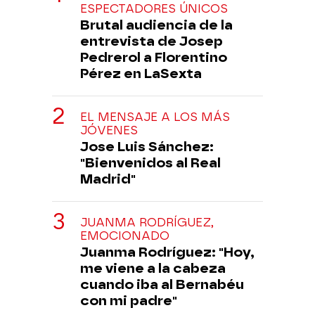
ESPECTADORES ÚNICOS
Brutal audiencia de la
entrevista de Josep
Pedrerol a Florentino
Pérez en LaSexta
EL MENSAJE A LOS MÁS
JÓVENES
Jose Luis Sánchez:
"Bienvenidos al Real
Madrid"
JUANMA RODRÍGUEZ,
EMOCIONADO
Juanma Rodríguez: "Hoy,
me viene a la cabeza
cuando iba al Bernabéu
con mi padre"