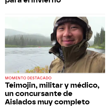
MOMENTO DESTACADO
Teimojin, militar y médico,
un concursante de
Aislados muy completo