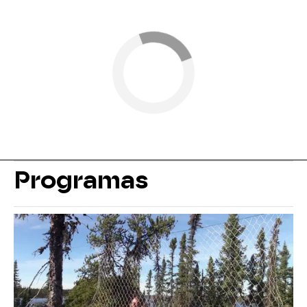
Programas