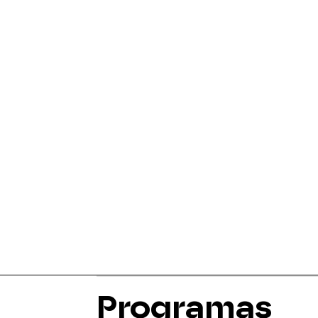
Programas