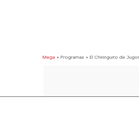
Mega
» Programas
» El Chiringuito de Jugo