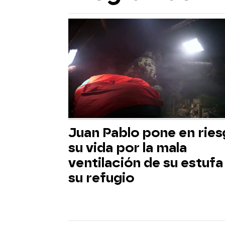
Juan Pablo pone en rie
su vida por la mala
ventilación de su estufa
su refugio