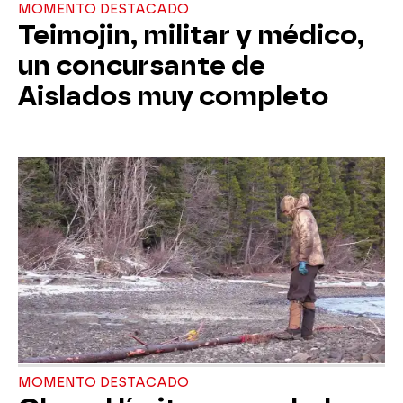
MOMENTO DESTACADO
Teimojin, militar y médico,
un concursante de
Aislados muy completo
MOMENTO DESTACADO