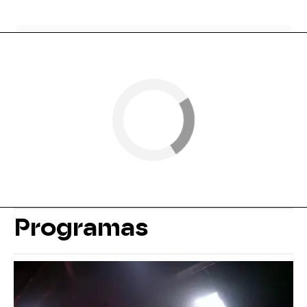
Programas