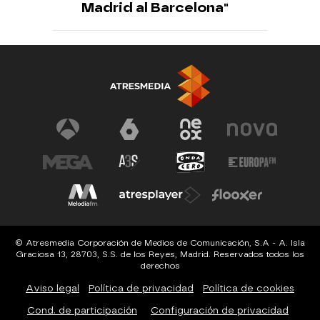
Madrid al Barcelona"
© Atresmedia Corporación de Medios de Comunicación, S.A - A. Isla
Graciosa 13, 28703, S.S. de los Reyes, Madrid. Reservados todos los
derechos
Aviso legal
Política de privacidad
Política de cookies
Cond. de participación
Configuración de privacidad