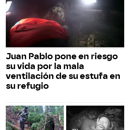
Juan Pablo pone en riesgo
su vida por la mala
ventilación de su estufa en
su refugio