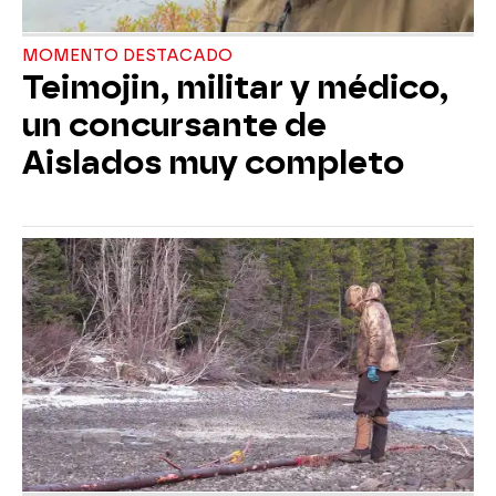
MOMENTO DESTACADO
Teimojin, militar y médico,
un concursante de
Aislados muy completo