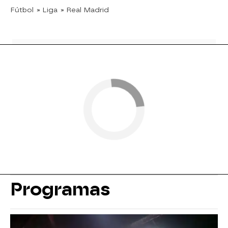
Fútbol
» Liga
» Real Madrid
Programas