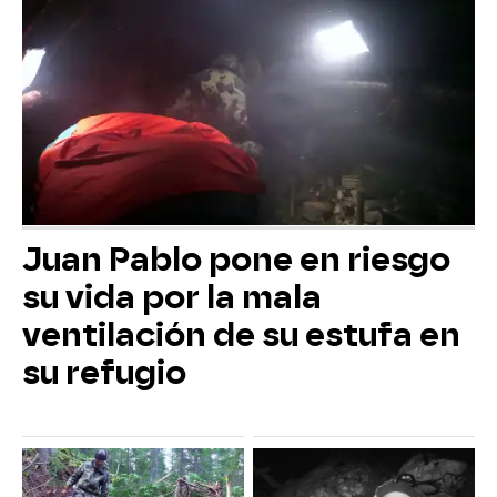
Juan Pablo pone en riesgo
su vida por la mala
ventilación de su estufa en
su refugio