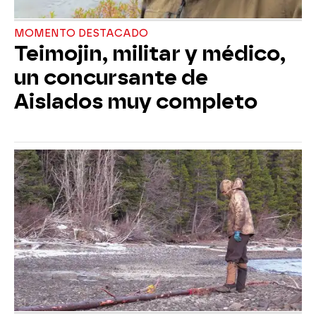
MOMENTO DESTACADO
Teimojin, militar y médico,
un concursante de
Aislados muy completo