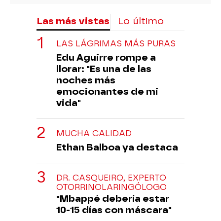
Las más vistas
Lo último
LAS LÁGRIMAS MÁS PURAS
Edu Aguirre rompe a
llorar: "Es una de las
noches más
emocionantes de mi
vida"
MUCHA CALIDAD
Ethan Balboa ya destaca
DR. CASQUEIRO, EXPERTO
OTORRINOLARINGÓLOGO
"Mbappé debería estar
10-15 días con máscara"