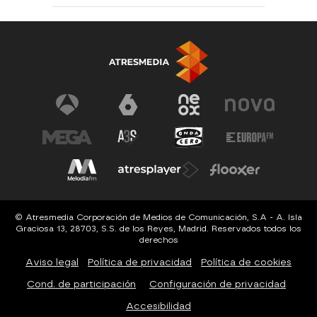
© Atresmedia Corporación de Medios de Comunicación, S.A - A. Isla
Graciosa 13, 28703, S.S. de los Reyes, Madrid. Reservados todos los
derechos
Aviso legal
Política de privacidad
Política de cookies
Cond. de participación
Configuración de privacidad
Accesibilidad