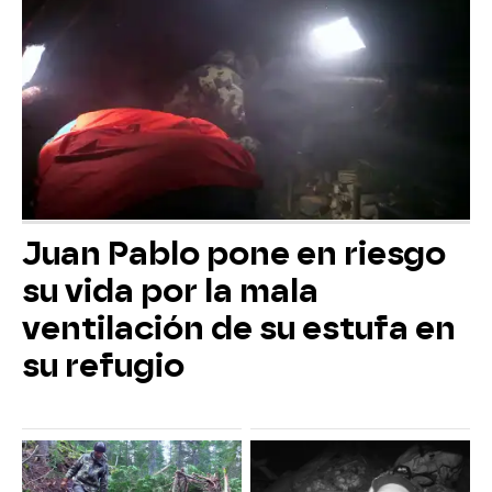
Juan Pablo pone en riesgo
su vida por la mala
ventilación de su estufa en
su refugio