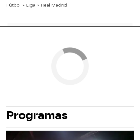
Fútbol
» Liga
» Real Madrid
Programas