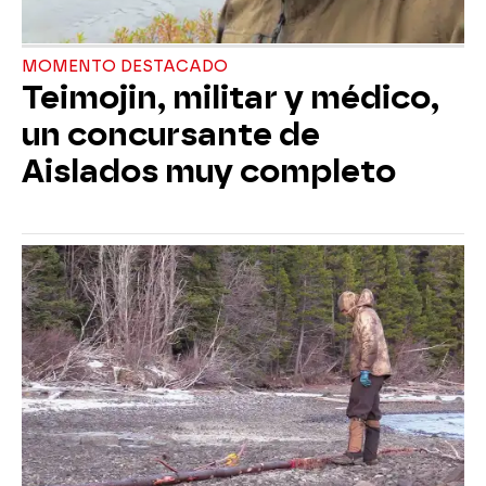
MOMENTO DESTACADO
Teimojin, militar y médico,
un concursante de
Aislados muy completo