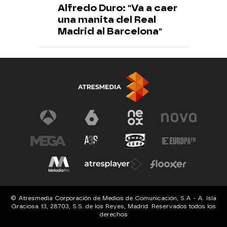
Alfredo Duro: "Va a caer
una manita del Real
Madrid al Barcelona"
© Atresmedia Corporación de Medios de Comunicación, S.A - A. Isla
Graciosa 13, 28703, S.S. de los Reyes, Madrid. Reservados todos los
derechos