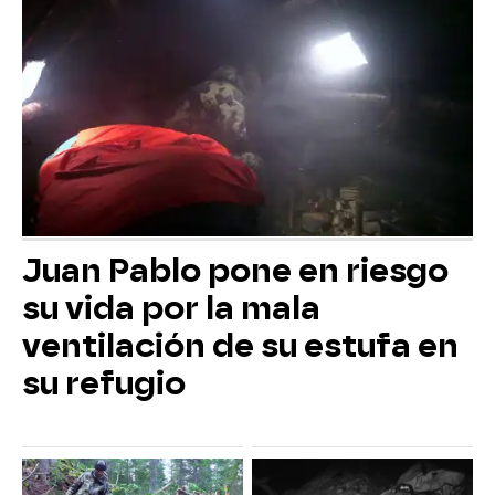
Juan Pablo pone en riesgo
su vida por la mala
ventilación de su estufa en
su refugio