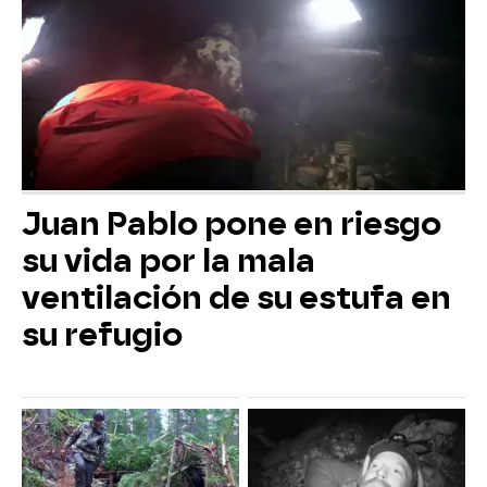
Juan Pablo pone en riesgo
su vida por la mala
ventilación de su estufa en
su refugio