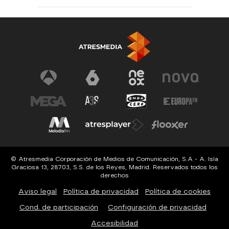
© Atresmedia Corporación de Medios de Comunicación, S.A - A. Isla
Graciosa 13, 28703, S.S. de los Reyes, Madrid. Reservados todos los
derechos
Aviso legal
Política de privacidad
Política de cookies
Cond. de participación
Configuración de privacidad
Accesibilidad