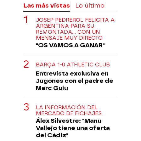
Las más vistas
Lo último
JOSEP PEDREROL FELICITA A
ARGENTINA PARA SU
REMONTADA... CON UN
MENSAJE MUY DIRECTO
"OS VAMOS A GANAR"
BARÇA 1-0 ATHLETIC CLUB
Entrevista exclusiva en
Jugones con el padre de
Marc Guiu
LA INFORMACIÓN DEL
MERCADO DE FICHAJES
Álex Silvestre: "Manu
Vallejo tiene una oferta
del Cádiz"