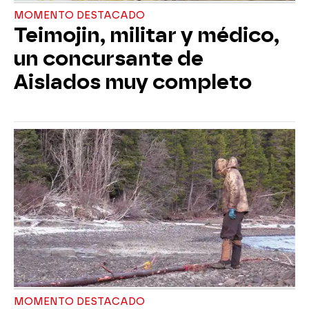
MOMENTO DESTACADO
Teimojin, militar y médico,
un concursante de
Aislados muy completo
MOMENTO DESTACADO