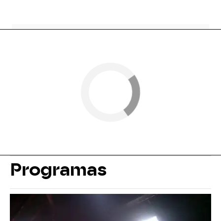
Programas