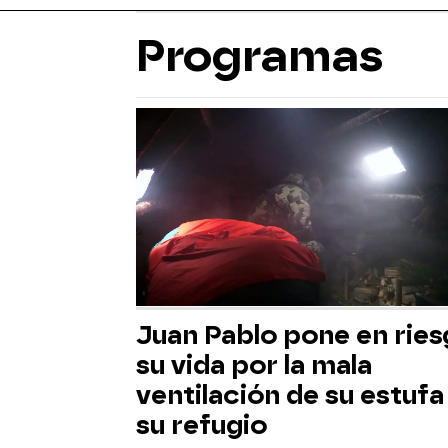
Programas
Juan Pablo pone en rie
su vida por la mala
ventilación de su estufa
su refugio