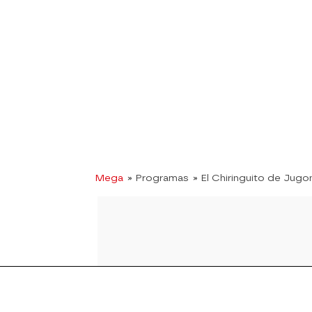
Mega
» Programas
» El Chiringuito de Jugo