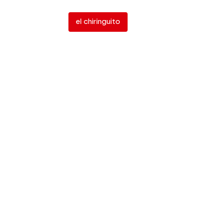
el chiringuito