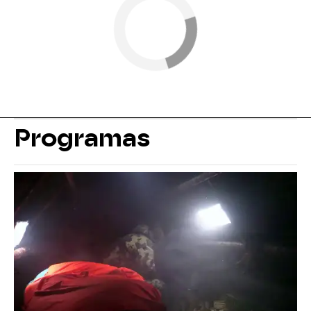
Programas