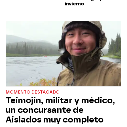
invierno
MOMENTO DESTACADO
Teimojin, militar y médico,
un concursante de
Aislados muy completo