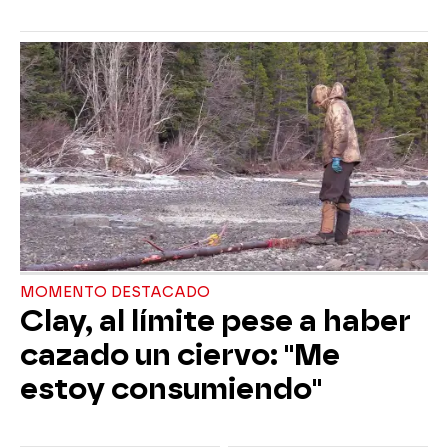
MOMENTO DESTACADO
Clay, al límite pese a haber
cazado un ciervo: "Me
estoy consumiendo"