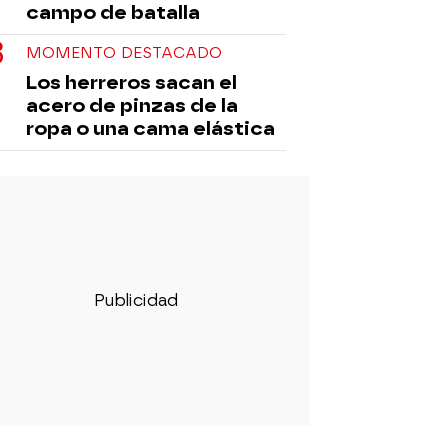
campo de batalla
MOMENTO DESTACADO
Los herreros sacan el
acero de pinzas de la
ropa o una cama elástica