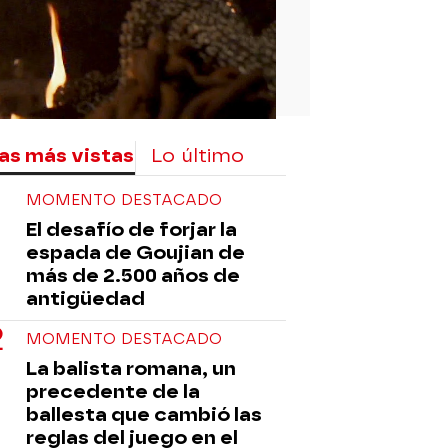
as más vistas
Lo último
MOMENTO DESTACADO
El desafío de forjar la
espada de Goujian de
más de 2.500 años de
antigüedad
MOMENTO DESTACADO
La balista romana, un
precedente de la
ballesta que cambió las
reglas del juego en el