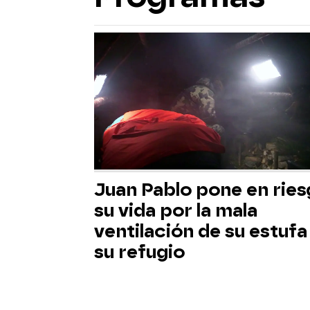
Juan Pablo pone en rie
su vida por la mala
ventilación de su estufa
su refugio