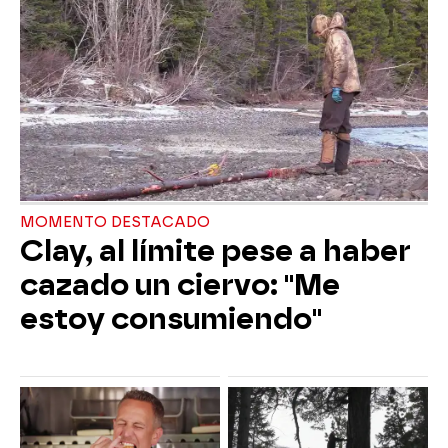
MOMENTO DESTACADO
Clay, al límite pese a haber
cazado un ciervo: "Me
estoy consumiendo"