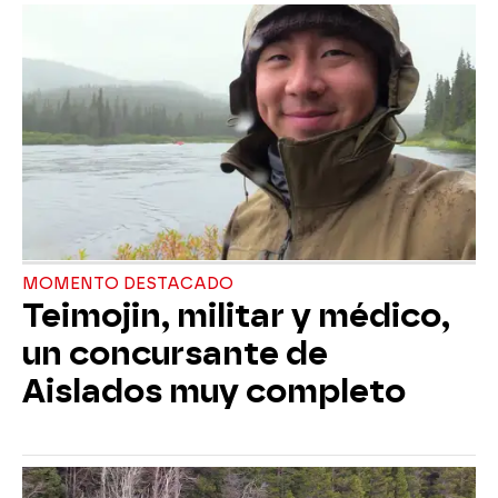
MOMENTO DESTACADO
Teimojin, militar y médico,
un concursante de
Aislados muy completo