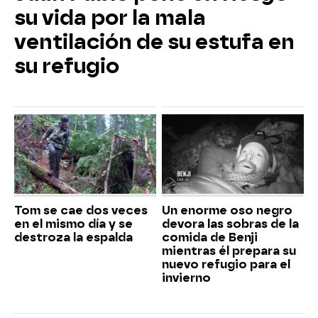
su vida por la mala
ventilación de su estufa en
su refugio
Tom se cae dos veces
Un enorme oso negro
en el mismo día y se
devora las sobras de la
destroza la espalda
comida de Benji
mientras él prepara su
nuevo refugio para el
invierno