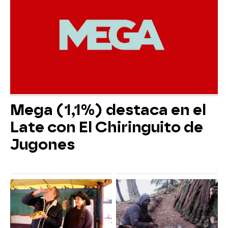
Mega (1,1%) destaca en el
Late con El Chiringuito de
Jugones