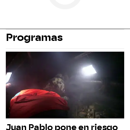
Programas
Juan Pablo pone en riesgo