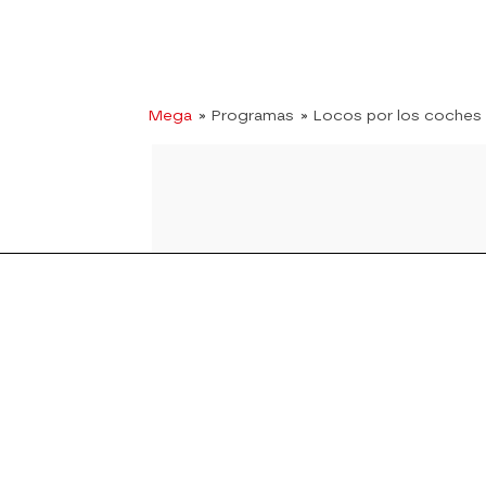
Mega
» Programas
» Locos por los coches