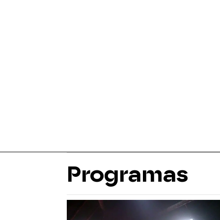
Programas