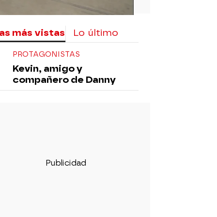
as más vistas
Lo último
PROTAGONISTAS
Kevin, amigo y
compañero de Danny