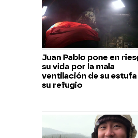
Juan Pablo pone en rie
su vida por la mala
ventilación de su estufa
su refugio