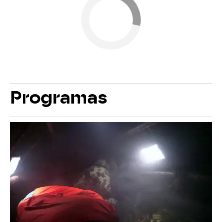
Programas