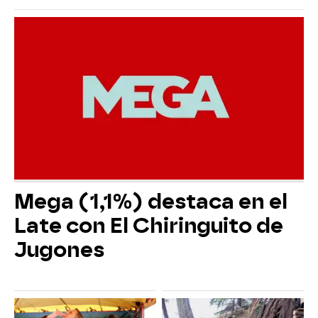
Mega (1,1%) destaca en el
Late con El Chiringuito de
Jugones