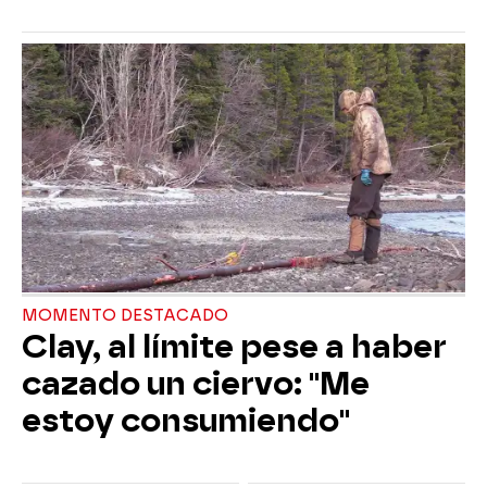
MOMENTO DESTACADO
Clay, al límite pese a haber
cazado un ciervo: "Me
estoy consumiendo"