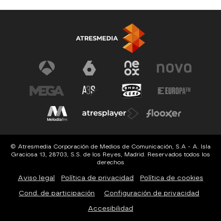
© Atresmedia Corporación de Medios de Comunicación, S.A - A. Isla
Graciosa 13, 28703, S.S. de los Reyes, Madrid. Reservados todos los
derechos
Aviso legal
Política de privacidad
Política de cookies
Cond. de participación
Configuración de privacidad
Accesibilidad