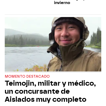
invierno
MOMENTO DESTACADO
Teimojin, militar y médico,
un concursante de
Aislados muy completo