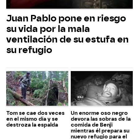
Juan Pablo pone en riesgo
su vida por la mala
ventilación de su estufa en
su refugio
Tom se cae dos veces
Un enorme oso negro
en el mismo día y se
devora las sobras de la
destroza la espalda
comida de Benji
mientras él prepara su
nuevo refugio para el