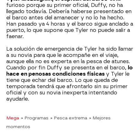
furioso porque su primer oficial, Duffy, no ha
llegado todavía. Debería haberse presentado en
el barco antes del amanecer y no lo ha hecho.
Han pasado ya 4 horas y el barco sigue anclado a
puerto, lo que supone que Tyler no puede salir a
faenar.
La solución de emergencia de Tyler ha sido llamar
a su novia para que le acompañe en el viaje,
aunque ella no es experta en la pesca de atunes.
Cuando por fin Duffy se presenta en el barco,
lo
hace en penosas condiciones físicas
y Tyler le
tiene que echar del barco. Lo que queda de
temporada tendrá que afrontarlo sin su primer
oficial y con su novia inexperta intentando
ayudarle.
Mega
» Programas
» Pesca extrema
» Mejores
momentos