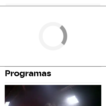
Programas