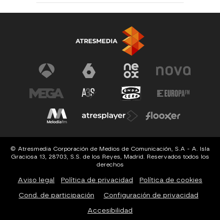
© Atresmedia Corporación de Medios de Comunicación, S.A - A. Isla
Graciosa 13, 28703, S.S. de los Reyes, Madrid. Reservados todos los
derechos
Aviso legal
Política de privacidad
Política de cookies
Cond. de participación
Configuración de privacidad
Accesibilidad