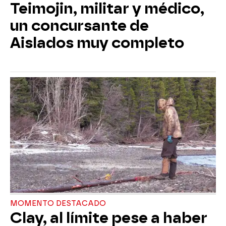
Teimojin, militar y médico,
un concursante de
Aislados muy completo
MOMENTO DESTACADO
Clay, al límite pese a haber