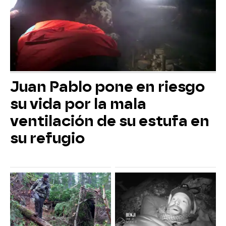
Juan Pablo pone en riesgo
su vida por la mala
ventilación de su estufa en
su refugio