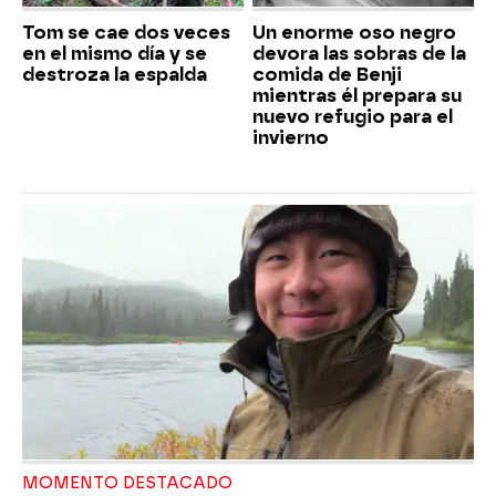
Tom se cae dos veces
Un enorme oso negro
en el mismo día y se
devora las sobras de la
destroza la espalda
comida de Benji
mientras él prepara su
nuevo refugio para el
invierno
MOMENTO DESTACADO