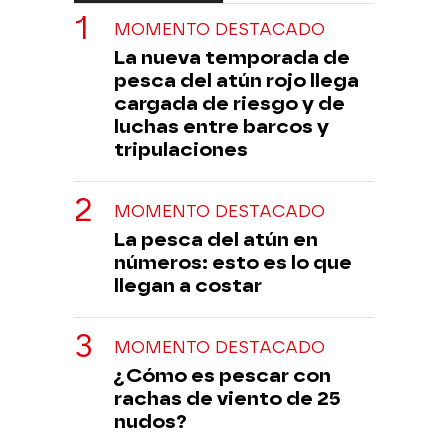
MOMENTO DESTACADO
La nueva temporada de
pesca del atún rojo llega
cargada de riesgo y de
luchas entre barcos y
tripulaciones
MOMENTO DESTACADO
La pesca del atún en
números: esto es lo que
llegan a costar
MOMENTO DESTACADO
¿Cómo es pescar con
rachas de viento de 25
nudos?