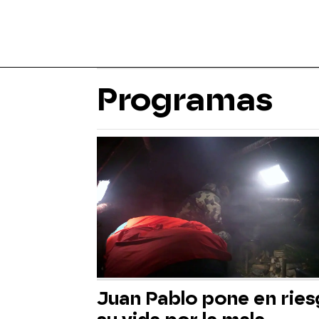
Programas
Juan Pablo pone en rie