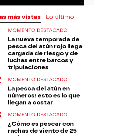
as más vistas
Lo último
MOMENTO DESTACADO
La nueva temporada de
pesca del atún rojo llega
cargada de riesgo y de
luchas entre barcos y
tripulaciones
MOMENTO DESTACADO
La pesca del atún en
números: esto es lo que
llegan a costar
MOMENTO DESTACADO
¿Cómo es pescar con
rachas de viento de 25