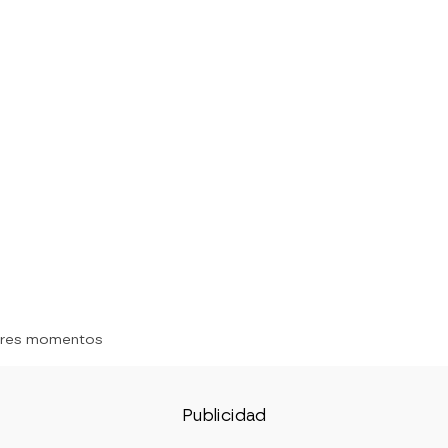
ores momentos