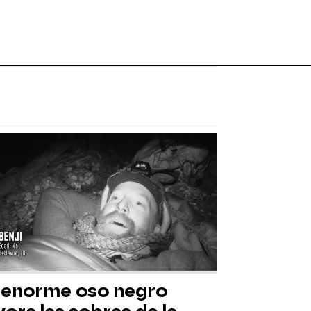
 enorme oso negro