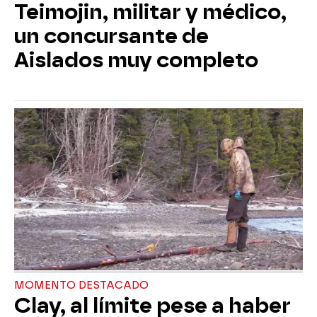
Teimojin, militar y médico,
un concursante de
Aislados muy completo
MOMENTO DESTACADO
Clay, al límite pese a haber