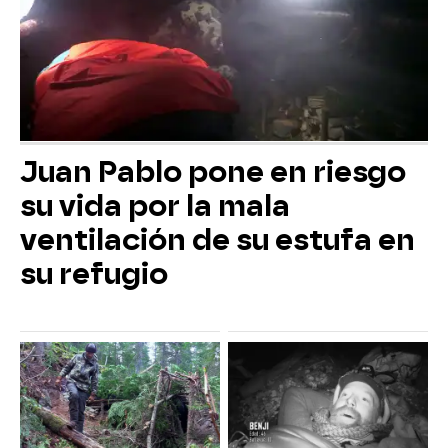
Juan Pablo pone en riesgo
su vida por la mala
ventilación de su estufa en
su refugio