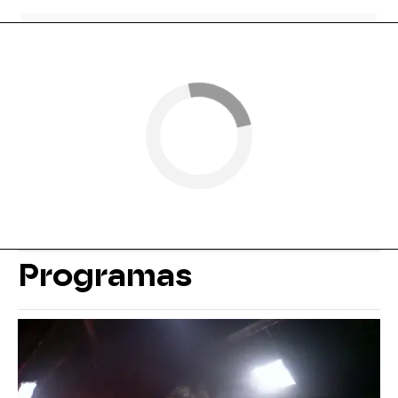
Programas