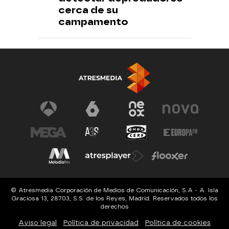
cerca de su
campamento
© Atresmedia Corporación de Medios de Comunicación, S.A - A. Isla
Graciosa 13, 28703, S.S. de los Reyes, Madrid. Reservados todos los
derechos
Aviso legal
Política de privacidad
Política de cookies