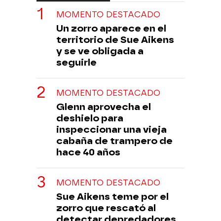
MOMENTO DESTACADO
Un zorro aparece en el
territorio de Sue Aikens
y se ve obligada a
seguirle
MOMENTO DESTACADO
Glenn aprovecha el
deshielo para
inspeccionar una vieja
cabaña de trampero de
hace 40 años
MOMENTO DESTACADO
Sue Aikens teme por el
zorro que rescató al
detectar depredadores