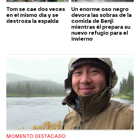
Tom se cae dos veces
Un enorme oso negro
en el mismo día y se
devora las sobras de la
destroza la espalda
comida de Benji
mientras él prepara su
nuevo refugio para el
invierno
MOMENTO DESTACADO